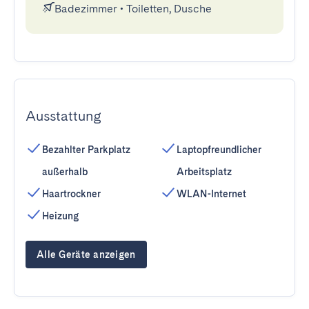
Badezimmer
•
Toiletten, Dusche
Ausstattung
Bezahlter Parkplatz
Laptopfreundlicher
außerhalb
Arbeitsplatz
Haartrockner
WLAN-Internet
Heizung
Alle Geräte anzeigen