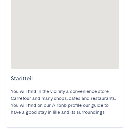
Stadtteil
You will find in the vicinity a convenience store 
Carrefour and many shops, cafes and restaurants.

You will find on our Airbnb profile our guide to 
have a good stay in lille and its surroundings