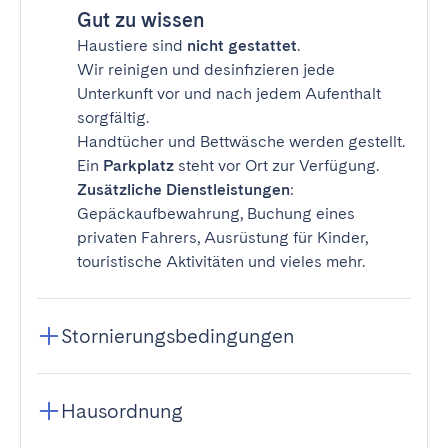
Gut zu wissen
Haustiere sind
nicht gestattet
.
Wir reinigen und desinfizieren jede
Unterkunft vor und nach jedem Aufenthalt
sorgfältig.
Handtücher und Bettwäsche werden gestellt.
Ein
Parkplatz
steht vor Ort zur Verfügung.
Zusätzliche Dienstleistungen
:
Gepäckaufbewahrung, Buchung eines
privaten Fahrers, Ausrüstung für Kinder,
touristische Aktivitäten und vieles mehr.
Stornierungsbedingungen
Hausordnung