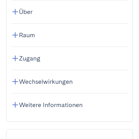
Über
Raum
Zugang
Wechselwirkungen
Weitere Informationen