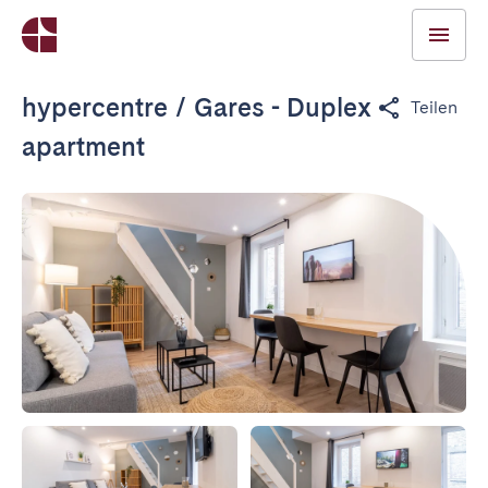
hypercentre / Gares - Duplex
Teilen
apartment