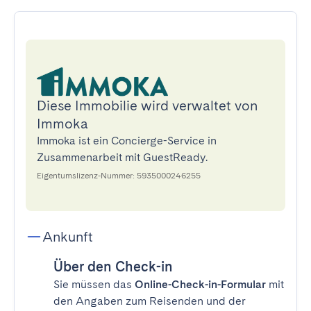
Diese Immobilie wird verwaltet von
Immoka
Immoka ist ein Concierge-Service in
Zusammenarbeit mit GuestReady.
Eigentumslizenz-Nummer: 5935000246255
Ankunft
Über den Check-in
Sie müssen das
Online-Check-in-Formular
mit
den Angaben zum Reisenden und der