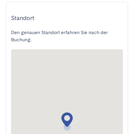
Standort
Den genauen Standort erfahren Sie nach der
Buchung.