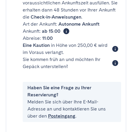
voraussichtlichen Ankunftszeit ausfüllen. Sie
erhalten dann 48 Stunden vor Ihrer Ankunft
die
Check-in-Anweisungen
.
Art der Ankunft:
Autonome Ankunft
Ankunft:
ab 15:00
Abreise:
11:00
Eine Kaution
in Höhe von 250,00 € wird
im Voraus verlangt.
Sie kommen früh an und möchten Ihr
Gepäck unterstellen?
Haben Sie eine Frage zu Ihrer
Reservierung?
Melden Sie sich über Ihre E-Mail-
Adresse an und kontaktieren Sie uns
über den
Posteingang
.