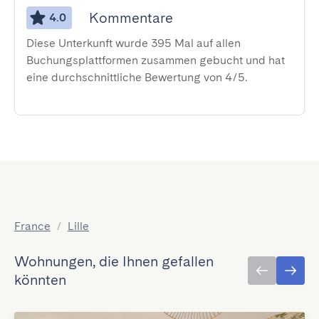
Kommentare
4.0
Diese Unterkunft wurde 395 Mal auf allen
Buchungsplattformen zusammen gebucht und hat
eine durchschnittliche Bewertung von 4/5.
France
/
Lille
Wohnungen, die Ihnen gefallen
könnten