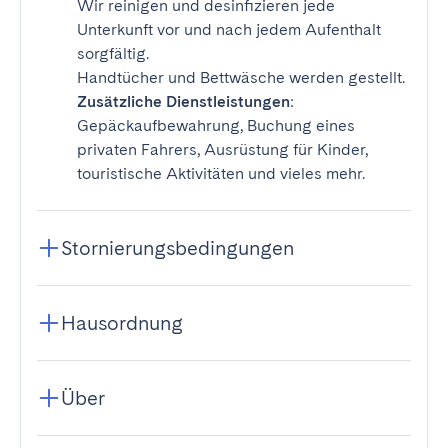
Wir reinigen und desinfizieren jede
Unterkunft vor und nach jedem Aufenthalt
sorgfältig.
Handtücher und Bettwäsche werden gestellt.
Zusätzliche Dienstleistungen
:
Gepäckaufbewahrung, Buchung eines
privaten Fahrers, Ausrüstung für Kinder,
touristische Aktivitäten und vieles mehr.
Stornierungsbedingungen
Hausordnung
Über