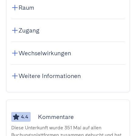
Raum
Zugang
Wechselwirkungen
Weitere Informationen
Kommentare
4.4
Diese Unterkunft wurde 351 Mal auf allen
Buchungsplattformen zusammen gebucht und hat