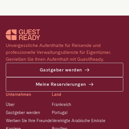
Unvergessliche Aufenthalte für Reisende und 
professionelle Verwaltungsdienste für Eigentümer. 
Genießen Sie Ihren Aufenthalt mit GuestReady.
Gastgeber werden
Meine Reservierungen
Unternehmen
Land
Über
Frankreich
Gastgeber werden
Portugal
Werben Sie Ihre Freunde
Vereinigte Arabische Emirate
Karriere
Brasilien