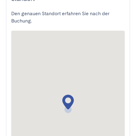
Den genauen Standort erfahren Sie nach der
Buchung.