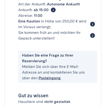
Art der Ankunft:
Autonome Ankunft
Ankunft:
ab 15:00
Abreise:
11:00
Eine Kaution
in Höhe von 250,00 € wird
im Voraus verlangt.
Sie kommen früh an und möchten Ihr
Gepäck unterstellen?
Haben Sie eine Frage zu Ihrer
Reservierung?
Melden Sie sich über Ihre E-Mail-
Adresse an und kontaktieren Sie uns
über den
Posteingang
.
Gut zu wissen
Haustiere sind
nicht gestattet
.