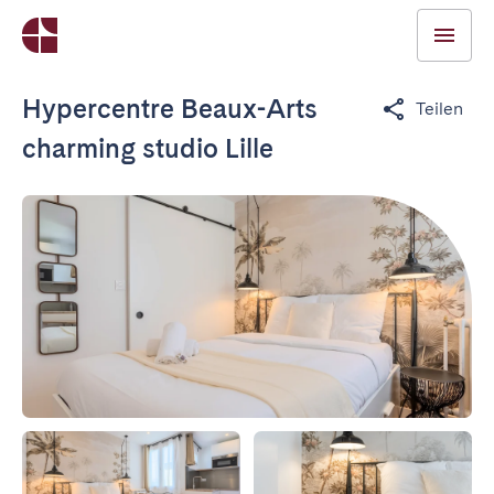
Hypercentre Beaux-Arts
Teilen
charming studio Lille