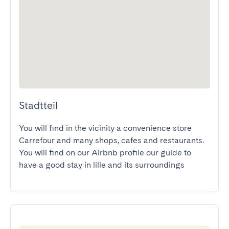
Stadtteil
You will find in the vicinity a convenience store 
Carrefour and many shops, cafes and restaurants.

You will find on our Airbnb profile our guide to 
have a good stay in lille and its surroundings