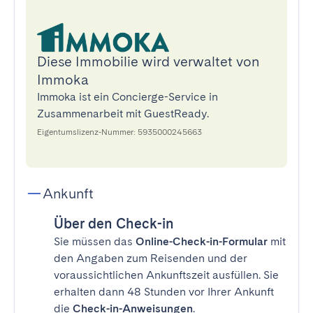
Diese Immobilie wird verwaltet von
Immoka
Immoka ist ein Concierge-Service in
Zusammenarbeit mit GuestReady.
Eigentumslizenz-Nummer: 5935000245663
Ankunft
Über den Check-in
Sie müssen das
Online-Check-in-Formular
mit
den Angaben zum Reisenden und der
voraussichtlichen Ankunftszeit ausfüllen. Sie
erhalten dann 48 Stunden vor Ihrer Ankunft
die
Check-in-Anweisungen
.