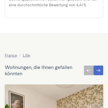
eine durchschnittliche Bewertung von 4,4/5.
France
/
Lille
Wohnungen, die Ihnen gefallen
könnten