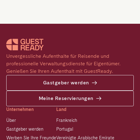
Unvergessliche Aufenthalte für Reisende und 
professionelle Verwaltungsdienste für Eigentümer. 
Genießen Sie Ihren Aufenthalt mit GuestReady.
Gastgeber werden
Meine Reservierungen
Unternehmen
Land
Über
Frankreich
Gastgeber werden
Portugal
Werben Sie Ihre Freunde
Vereinigte Arabische Emirate