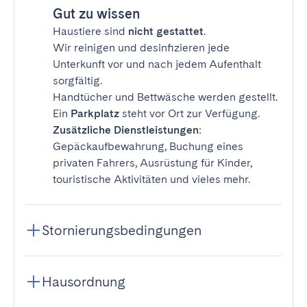
Gut zu wissen
Haustiere sind
nicht gestattet
.
Wir reinigen und desinfizieren jede
Unterkunft vor und nach jedem Aufenthalt
sorgfältig.
Handtücher und Bettwäsche werden gestellt.
Ein
Parkplatz
steht vor Ort zur Verfügung.
Zusätzliche Dienstleistungen
:
Gepäckaufbewahrung, Buchung eines
privaten Fahrers, Ausrüstung für Kinder,
touristische Aktivitäten und vieles mehr.
Stornierungsbedingungen
Hausordnung