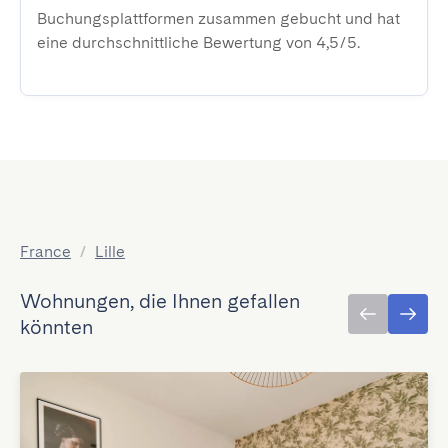
Buchungsplattformen zusammen gebucht und hat
eine durchschnittliche Bewertung von 4,5/5.
France
/
Lille
Wohnungen, die Ihnen gefallen
könnten