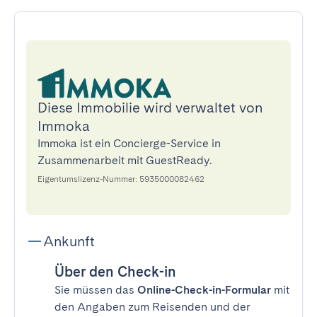
Diese Immobilie wird verwaltet von
Immoka
Immoka ist ein Concierge-Service in
Zusammenarbeit mit GuestReady.
Eigentumslizenz-Nummer: 5935000082462
Ankunft
Über den Check-in
Sie müssen das
Online-Check-in-Formular
mit
den Angaben zum Reisenden und der