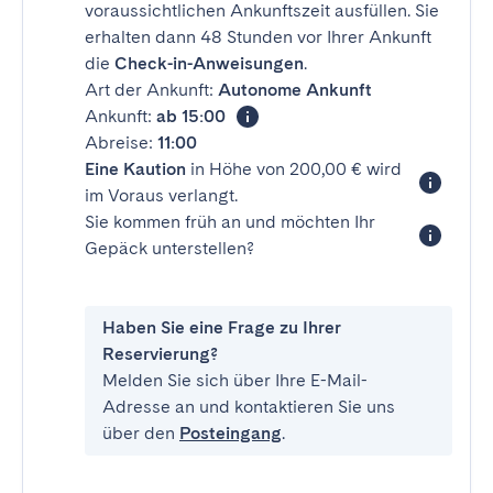
voraussichtlichen Ankunftszeit ausfüllen. Sie
erhalten dann 48 Stunden vor Ihrer Ankunft
die
Check-in-Anweisungen
.
Art der Ankunft:
Autonome Ankunft
Ankunft:
ab 15:00
Abreise:
11:00
Eine Kaution
in Höhe von 200,00 € wird
im Voraus verlangt.
Sie kommen früh an und möchten Ihr
Gepäck unterstellen?
Haben Sie eine Frage zu Ihrer
Reservierung?
Melden Sie sich über Ihre E-Mail-
Adresse an und kontaktieren Sie uns
über den
Posteingang
.