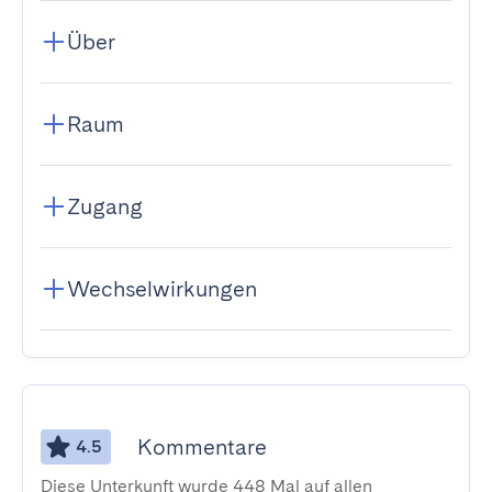
Über
Raum
Zugang
Wechselwirkungen
Kommentare
4.5
Diese Unterkunft wurde 448 Mal auf allen