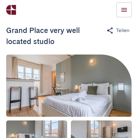
Grand Place very well
Teilen
located studio