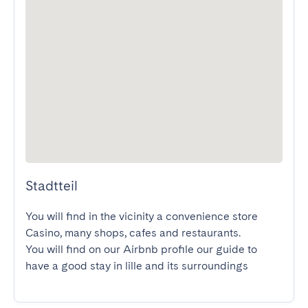
Stadtteil
You will find in the vicinity a convenience store 
Casino, many shops, cafes and restaurants.

You will find on our Airbnb profile our guide to 
have a good stay in lille and its surroundings