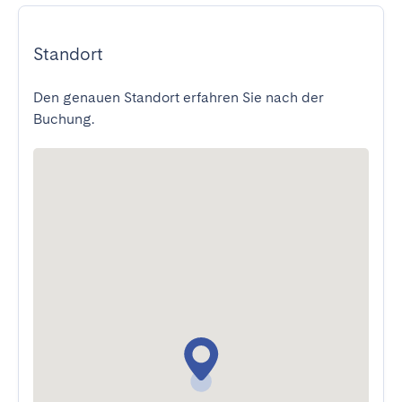
Standort
Den genauen Standort erfahren Sie nach der
Buchung.