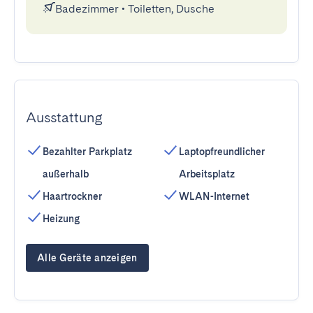
Badezimmer
•
Toiletten, Dusche
Ausstattung
Bezahlter Parkplatz
Laptopfreundlicher
außerhalb
Arbeitsplatz
Haartrockner
WLAN-Internet
Heizung
Alle Geräte anzeigen