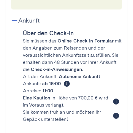
Ankunft
Über den Check-in
Sie müssen das
Online-Check-in-Formular
mit
den Angaben zum Reisenden und der
voraussichtlichen Ankunftszeit ausfüllen. Sie
erhalten dann 48 Stunden vor Ihrer Ankunft
die
Check-in-Anweisungen
.
Art der Ankunft:
Autonome Ankunft
Ankunft:
ab 16:00
Abreise:
11:00
Eine Kaution
in Höhe von 700,00 € wird
im Voraus verlangt.
Sie kommen früh an und möchten Ihr
Gepäck unterstellen?