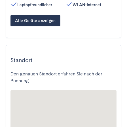
Laptopfreundlicher
WLAN-Internet
Alle Geräte anzeigen
Standort
Den genauen Standort erfahren Sie nach der
Buchung.