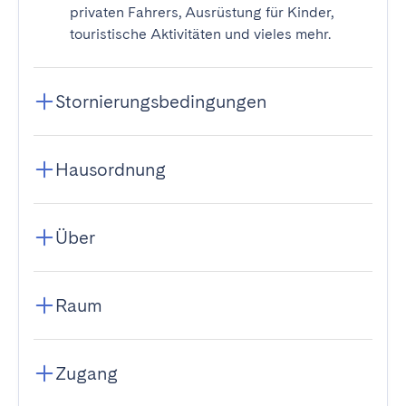
privaten Fahrers, Ausrüstung für Kinder,
touristische Aktivitäten und vieles mehr.
Stornierungsbedingungen
Hausordnung
Über
Raum
Zugang