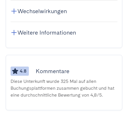
Wechselwirkungen
Weitere Informationen
Kommentare
4.8
Diese Unterkunft wurde 325 Mal auf allen
Buchungsplattformen zusammen gebucht und hat
eine durchschnittliche Bewertung von 4,8/5.