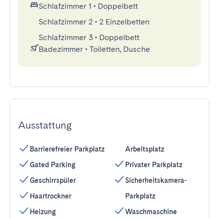
Schlafzimmer 1
•
Doppelbett
Schlafzimmer 2
•
2 Einzelbetten
Schlafzimmer 3
•
Doppelbett
Badezimmer
•
Toiletten, Dusche
Ausstattung
Barrierefreier Parkplatz
Arbeitsplatz
Gated Parking
Privater Parkplatz
Geschirrspüler
Sicherheitskamera-
Haartrockner
Parkplatz
Heizung
Waschmaschine