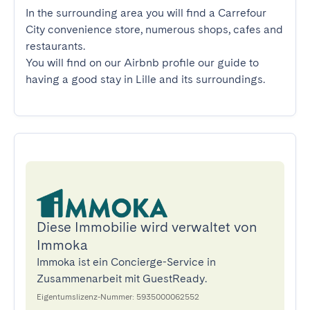
In the surrounding area you will find a Carrefour 
City convenience store, numerous shops, cafes and 
restaurants.

You will find on our Airbnb profile our guide to 
having a good stay in Lille and its surroundings.
Diese Immobilie wird verwaltet von
Immoka
Immoka ist ein Concierge-Service in
Zusammenarbeit mit GuestReady.
Eigentumslizenz-Nummer: 5935000062552