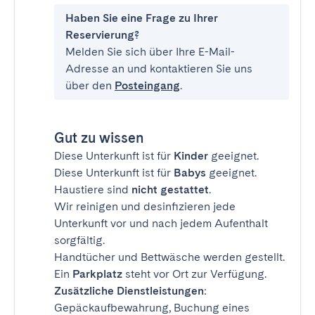
Haben Sie eine Frage zu Ihrer
Reservierung?
Melden Sie sich über Ihre E-Mail-
Adresse an und kontaktieren Sie uns
über den
Posteingang
.
Gut zu wissen
Diese Unterkunft ist für
Kinder
geeignet.
Diese Unterkunft ist für
Babys
geeignet.
Haustiere sind
nicht gestattet
.
Wir reinigen und desinfizieren jede
Unterkunft vor und nach jedem Aufenthalt
sorgfältig.
Handtücher und Bettwäsche werden gestellt.
Ein
Parkplatz
steht vor Ort zur Verfügung.
Zusätzliche Dienstleistungen
:
Gepäckaufbewahrung, Buchung eines