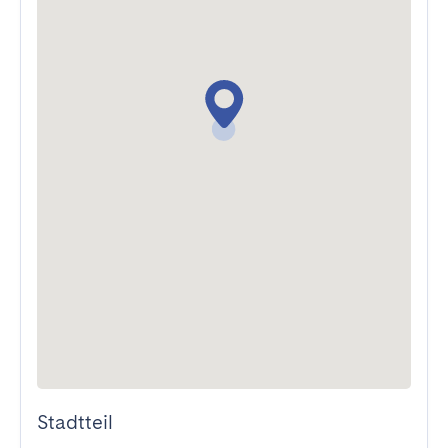
Stadtteil