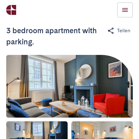
3 bedroom apartment with
Teilen
parking.