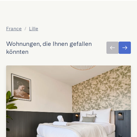
France
/
Lille
Wohnungen, die Ihnen gefallen
könnten