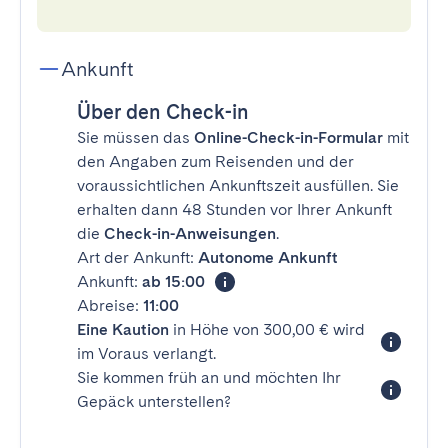
Ankunft
Über den Check-in
Sie müssen das
Online-Check-in-Formular
mit
den Angaben zum Reisenden und der
voraussichtlichen Ankunftszeit ausfüllen. Sie
erhalten dann 48 Stunden vor Ihrer Ankunft
die
Check-in-Anweisungen
.
Art der Ankunft:
Autonome Ankunft
Ankunft:
ab 15:00
Abreise:
11:00
Eine Kaution
in Höhe von 300,00 € wird
im Voraus verlangt.
Sie kommen früh an und möchten Ihr
Gepäck unterstellen?