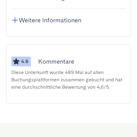
Weitere Informationen
Kommentare
4.6
Diese Unterkunft wurde 489 Mal auf allen
Buchungsplattformen zusammen gebucht und hat
eine durchschnittliche Bewertung von 4,6/5.