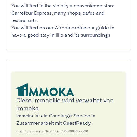
You will find in the vicinity a convenience store 
Carrefour Express, many shops, cafes and 
restaurants.

You will find on our Airbnb profile our guide to 
have a good stay in lille and its surroundings
Diese Immobilie wird verwaltet von
Immoka
Immoka ist ein Concierge-Service in
Zusammenarbeit mit GuestReady.
Eigentumslizenz-Nummer: 5935000065360