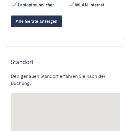
Laptopfreundlicher
WLAN-Internet
Alle Geräte anzeigen
Standort
Den genauen Standort erfahren Sie nach der
Buchung.