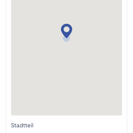
Stadtteil