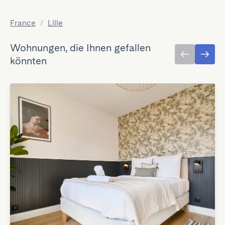
France
/
Lille
Wohnungen, die Ihnen gefallen
könnten