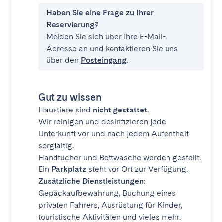
Haben Sie eine Frage zu Ihrer
Reservierung?
Melden Sie sich über Ihre E-Mail-
Adresse an und kontaktieren Sie uns
über den
Posteingang
.
Gut zu wissen
Haustiere sind
nicht gestattet
.
Wir reinigen und desinfizieren jede
Unterkunft vor und nach jedem Aufenthalt
sorgfältig.
Handtücher und Bettwäsche werden gestellt.
Ein
Parkplatz
steht vor Ort zur Verfügung.
Zusätzliche Dienstleistungen
:
Gepäckaufbewahrung, Buchung eines
privaten Fahrers, Ausrüstung für Kinder,
touristische Aktivitäten und vieles mehr.