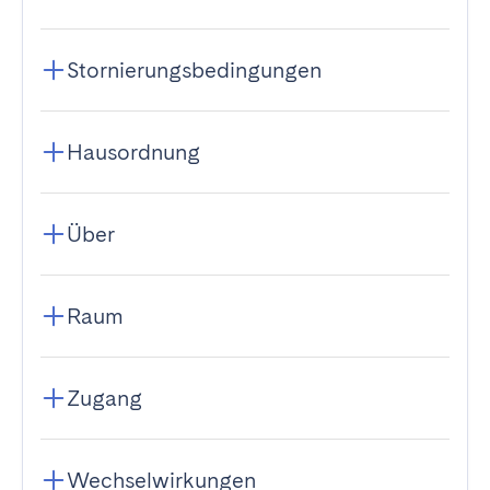
Stornierungsbedingungen
Hausordnung
Über
Raum
Zugang
Wechselwirkungen