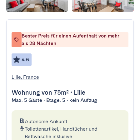
Bester Preis für einen Aufenthalt von mehr
als 28 Nächten
4.6
Lille, France
Wohnung
von 75m²
•
Lille
Max. 5 Gäste • Etage: 5 • kein Aufzug
Autonome Ankunft
Toilettenartikel, Handtücher und
Bettwäsche inklusive