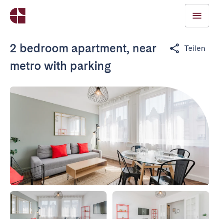
2 bedroom apartment, near
Teilen
metro with parking