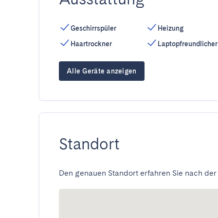
Geschirrspüler
Heizung
Haartrockner
Laptopfreundlicher
Alle Geräte anzeigen
Standort
Den genauen Standort erfahren Sie nach der