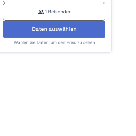
1 Reisender
Daten auswählen
Wählen Sie Daten, um den Preis zu sehen