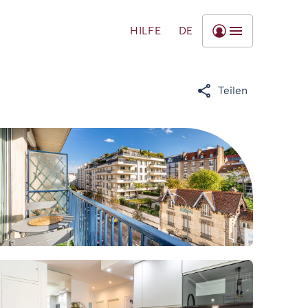
HILFE
DE
Teilen