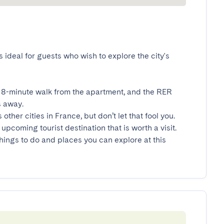
s ideal for guests who wish to explore the city's 
an 8-minute walk from the apartment, and the RER 
away.

her cities in France, but don’t let that fool you. 
upcoming tourist destination that is worth a visit. 
hings to do and places you can explore at this 