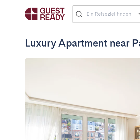
Luxury Apartment near P