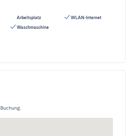
Arbeitsplatz
WLAN-Internet
Waschmaschine
 Buchung.