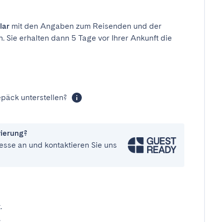
lar
mit den Angaben zum Reisenden und der
n. Sie erhalten dann 5 Tage vor Ihrer Ankunft die
päck unterstellen?
vierung?
esse an und kontaktieren Sie uns
.
.