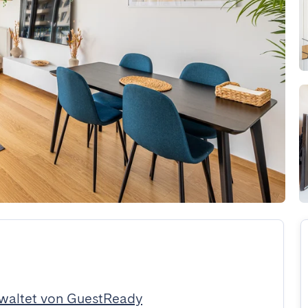
waltet von GuestReady