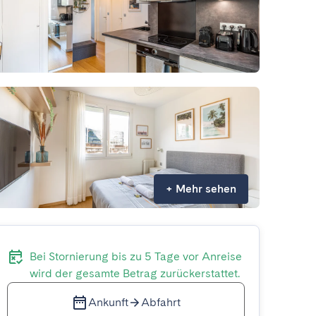
+
Mehr sehen
Bei Stornierung bis zu 5 Tage vor Anreise
wird der gesamte Betrag zurückerstattet.
Ankunft
Abfahrt