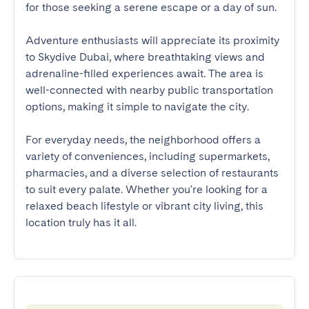
for those seeking a serene escape or a day of sun.

Adventure enthusiasts will appreciate its proximity 
to Skydive Dubai, where breathtaking views and 
adrenaline-filled experiences await. The area is 
well-connected with nearby public transportation 
options, making it simple to navigate the city.

For everyday needs, the neighborhood offers a 
variety of conveniences, including supermarkets, 
pharmacies, and a diverse selection of restaurants 
to suit every palate. Whether you're looking for a 
relaxed beach lifestyle or vibrant city living, this 
location truly has it all.