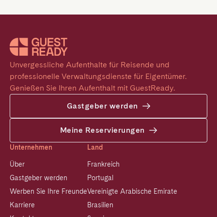
Unvergessliche Aufenthalte für Reisende und 
professionelle Verwaltungsdienste für Eigentümer. 
Genießen Sie Ihren Aufenthalt mit GuestReady.
Gastgeber werden
Meine Reservierungen
Unternehmen
Land
Über
Frankreich
Gastgeber werden
Portugal
Werben Sie Ihre Freunde
Vereinigte Arabische Emirate
Karriere
Brasilien