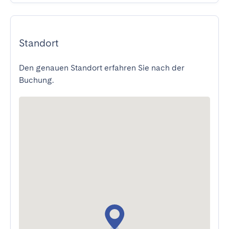
Standort
Den genauen Standort erfahren Sie nach der
Buchung.