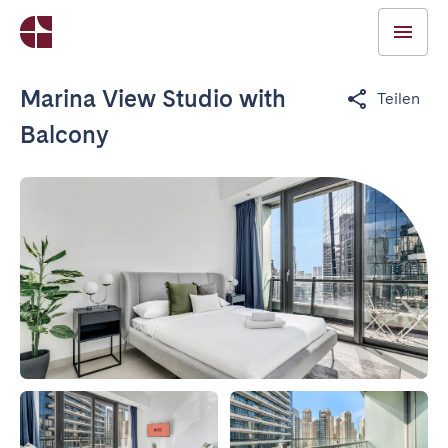
Marina View Studio with
Teilen
Balcony