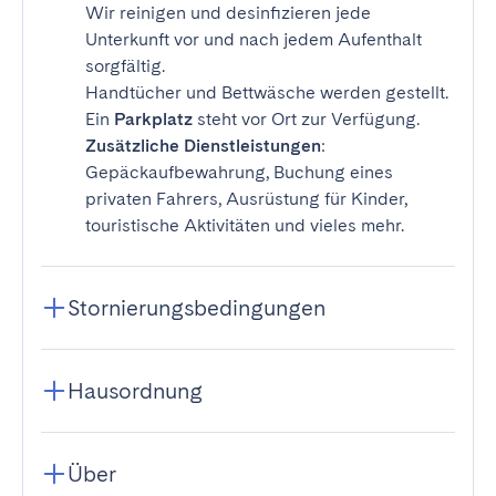
Wir reinigen und desinfizieren jede
Unterkunft vor und nach jedem Aufenthalt
sorgfältig.
Handtücher und Bettwäsche werden gestellt.
Ein
Parkplatz
steht vor Ort zur Verfügung.
Zusätzliche Dienstleistungen
:
Gepäckaufbewahrung, Buchung eines
privaten Fahrers, Ausrüstung für Kinder,
touristische Aktivitäten und vieles mehr.
Stornierungsbedingungen
Hausordnung
Über