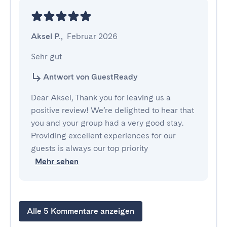
Aksel P.
,
Februar 2026
Sehr gut
Antwort von GuestReady
Dear Aksel, Thank you for leaving us a
positive review! We’re delighted to hear that
you and your group had a very good stay.
Providing excellent experiences for our
guests is always our top priority
Mehr sehen
Alle 5 Kommentare anzeigen