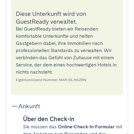
Diese Unterkunft wird von
GuestReady verwaltet.
Bei GuestReady bieten wir Reisenden
komfortable Unterkünfte und helfen
Gastgebern dabei, ihre Immobilien nach
professionellen Standards zu verwalten. Wir
verbinden das Gefühl von Zuhause mit einem
Service, der dem eines hochwertigen Hotels in
nichts nachsteht.
Eigentumslizenz-Nummer: MAR-SIL-NSZRN
Ankunft
Über den Check-in
Sie müssen das
Online-Check-in-Formular
mit
den Angaben zum Reisenden und der