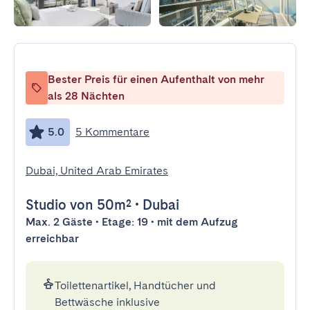
Bester Preis für einen Aufenthalt von mehr
als 28 Nächten
5.0
5 Kommentare
Dubai, United Arab Emirates
Studio
von 50m²
•
Dubai
Max. 2 Gäste • Etage: 19 • mit dem Aufzug
erreichbar
Toilettenartikel, Handtücher und
Bettwäsche inklusive