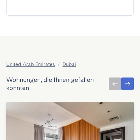
United Arab Emirates
/
Dubai
Wohnungen, die Ihnen gefallen
könnten