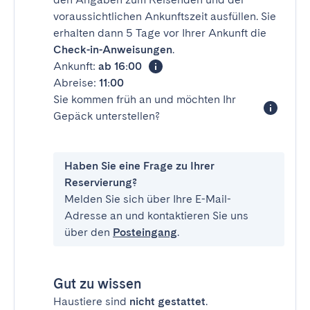
voraussichtlichen Ankunftszeit ausfüllen. Sie
erhalten dann 5 Tage vor Ihrer Ankunft die
Check-in-Anweisungen
.
Ankunft:
ab 16:00
Abreise:
11:00
Sie kommen früh an und möchten Ihr
Gepäck unterstellen?
Haben Sie eine Frage zu Ihrer
Reservierung?
Melden Sie sich über Ihre E-Mail-
Adresse an und kontaktieren Sie uns
über den
Posteingang
.
Gut zu wissen
Haustiere sind
nicht gestattet
.