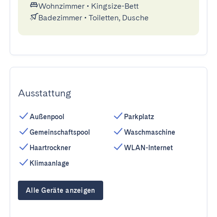
Wohnzimmer
•
Kingsize-Bett
Badezimmer
•
Toiletten, Dusche
Ausstattung
Außenpool
Parkplatz
Gemeinschaftspool
Waschmaschine
Haartrockner
WLAN-Internet
Klimaanlage
Alle Geräte anzeigen