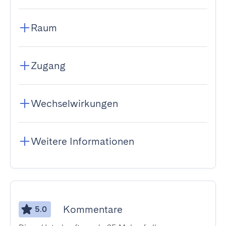
Raum
Zugang
Wechselwirkungen
Weitere Informationen
Kommentare
5.0