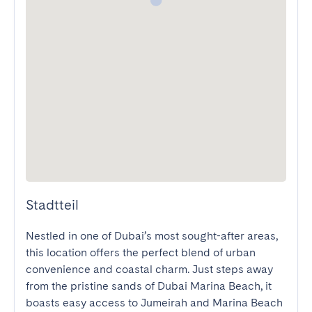
Stadtteil
Nestled in one of Dubai’s most sought-after areas, 
this location offers the perfect blend of urban 
convenience and coastal charm. Just steps away 
from the pristine sands of Dubai Marina Beach, it 
boasts easy access to Jumeirah and Marina Beach 