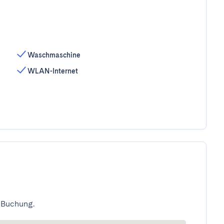
Waschmaschine
WLAN-Internet
 Buchung.