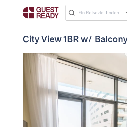
City View 1BR w/ Balcon