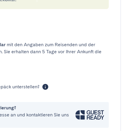
lar
mit den Angaben zum Reisenden und der
n. Sie erhalten dann 5 Tage vor Ihrer Ankunft die
päck unterstellen?
vierung?
esse an und kontaktieren Sie uns