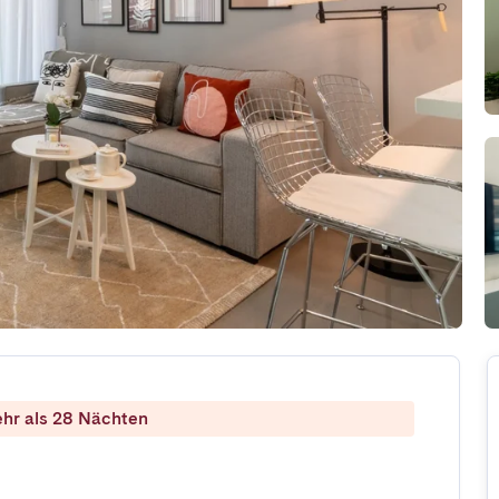
ehr als 28 Nächten