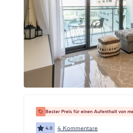
Bester Preis für einen Aufenthalt von m
4 Kommentare
4.0