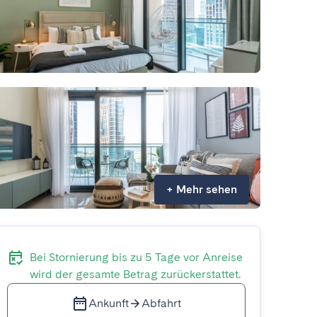
+
Mehr sehen
Bei Stornierung bis zu 5 Tage vor Anreise
wird der gesamte Betrag zurückerstattet.
Ankunft
Abfahrt