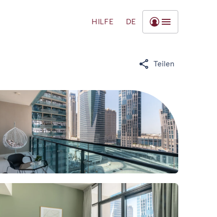
HILFE
DE
Teilen