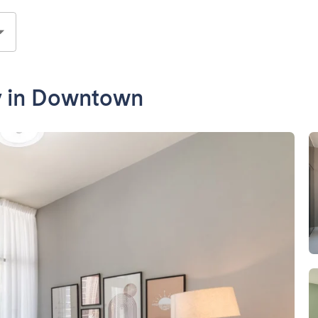
y in Downtown