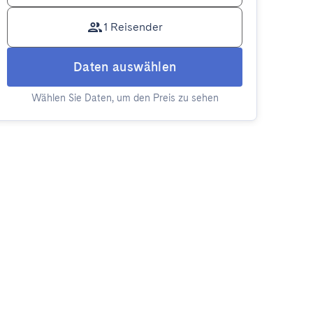
1 Reisender
Daten auswählen
Wählen Sie Daten, um den Preis zu sehen