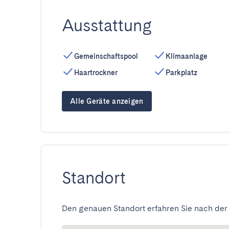
Ausstattung
Gemeinschaftspool
Klimaanlage
Haartrockner
Parkplatz
Alle Geräte anzeigen
Standort
Den genauen Standort erfahren Sie nach der