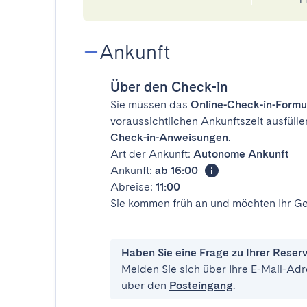
Ankunft
Über den Check-in
Sie müssen das
Online-Check-in-Formu
voraussichtlichen Ankunftszeit ausfülle
Check-in-Anweisungen
.
Art der Ankunft:
Autonome Ankunft
Ankunft:
ab 16:00
Abreise:
11:00
Sie kommen früh an und möchten Ihr Ge
Haben Sie eine Frage zu Ihrer Reser
Melden Sie sich über Ihre E-Mail-Adr
über den
Posteingang
.