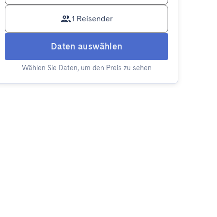
1 Reisender
Daten auswählen
Wählen Sie Daten, um den Preis zu sehen