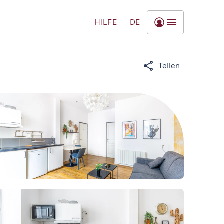
HILFE
DE
Teilen