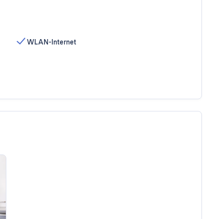
WLAN-Internet