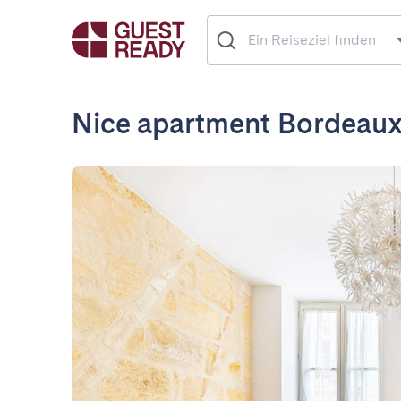
Nice apartment Bordeaux