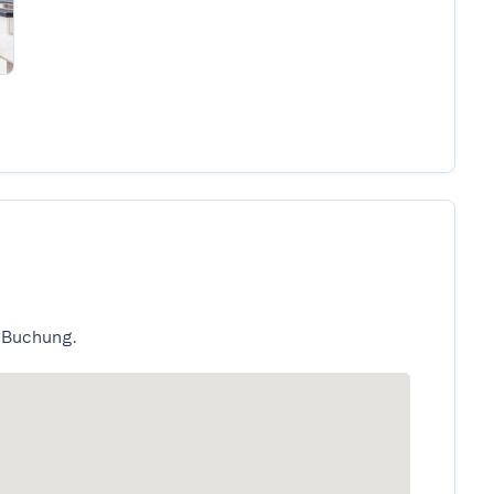
 Buchung.