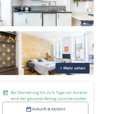
+
Mehr sehen
Bei Stornierung bis zu 5 Tage vor Anreise
wird der gesamte Betrag zurückerstattet.
Ankunft
Abfahrt