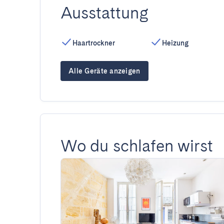
Ausstattung
Haartrockner
Heizung
Alle Geräte anzeigen
Wo du schlafen wirst