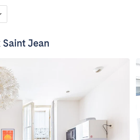
 Saint Jean