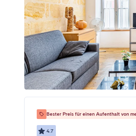
Bester Preis für einen Aufenthalt von m
4.7