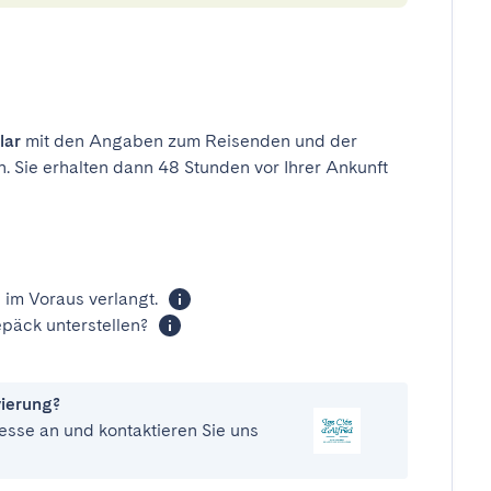
lar
mit den Angaben zum Reisenden und der
n. Sie erhalten dann 48 Stunden vor Ihrer Ankunft
 im Voraus verlangt.
päck unterstellen?
vierung?
esse an und kontaktieren Sie uns