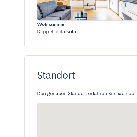
Wohnzimmer
Doppelschlafsofa
Standort
Den genauen Standort erfahren Sie nach der