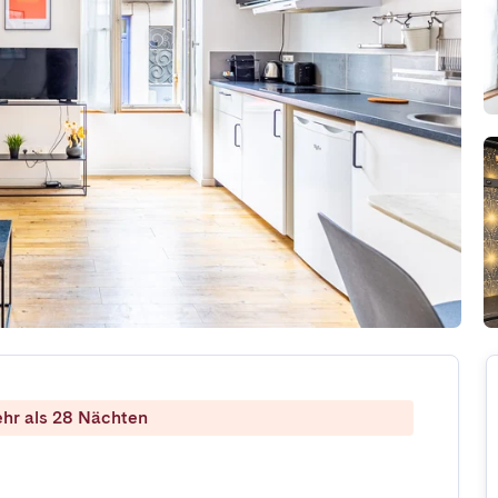
ehr als 28 Nächten