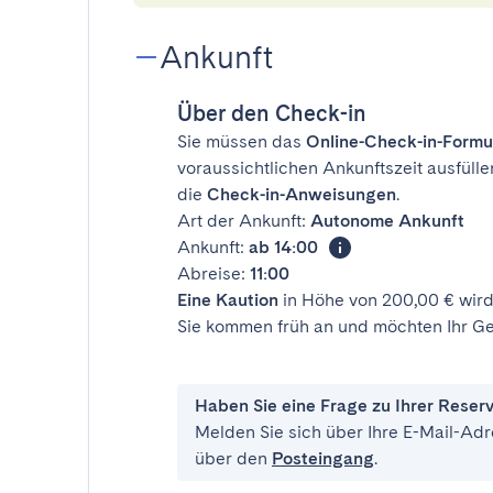
Ankunft
Über den Check-in
Sie müssen das
Online-Check-in-Formu
voraussichtlichen Ankunftszeit ausfülle
die
Check-in-Anweisungen
.
Art der Ankunft:
Autonome Ankunft
Ankunft:
ab 14:00
Abreise:
11:00
Eine Kaution
in Höhe von 200,00 € wird
Sie kommen früh an und möchten Ihr Ge
Haben Sie eine Frage zu Ihrer Reser
Melden Sie sich über Ihre E-Mail-Adr
über den
Posteingang
.