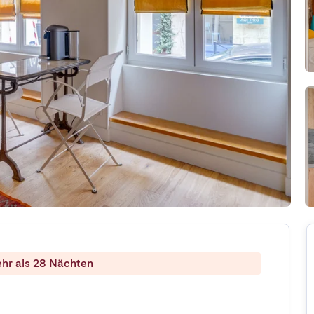
ehr als 28 Nächten