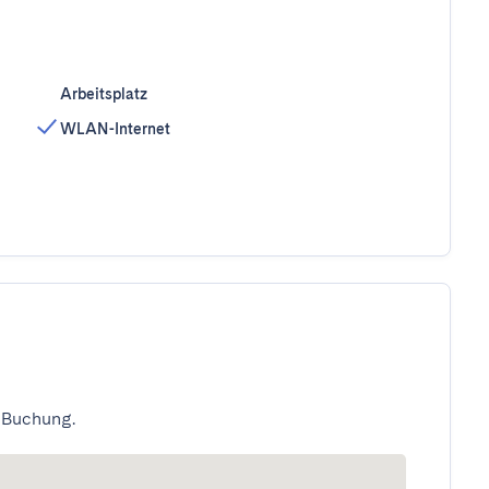
Arbeitsplatz
WLAN-Internet
 Buchung.