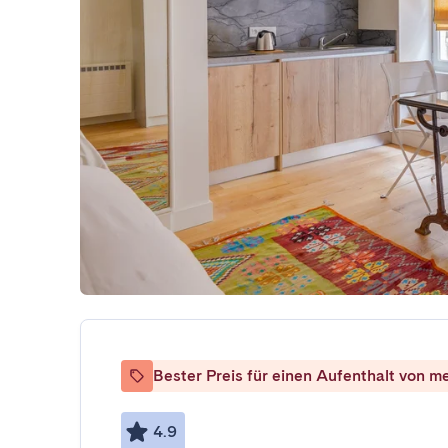
Bester Preis für einen Aufenthalt von m
4.9