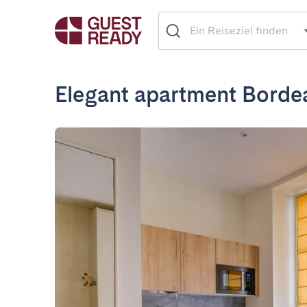
Elegant apartment Borde