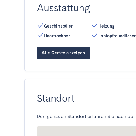
Ausstattung
Geschirrspüler
Heizung
Haartrockner
Laptopfreundlicher
Alle Geräte anzeigen
Standort
Den genauen Standort erfahren Sie nach der