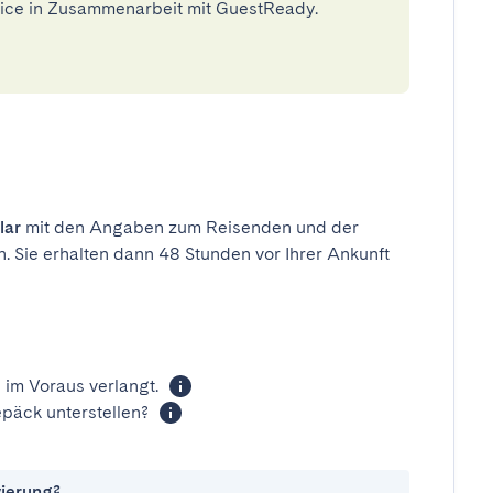
rvice in Zusammenarbeit mit GuestReady.
lar
mit den Angaben zum Reisenden und der
n. Sie erhalten dann 48 Stunden vor Ihrer Ankunft
 im Voraus verlangt.
päck unterstellen?
vierung?