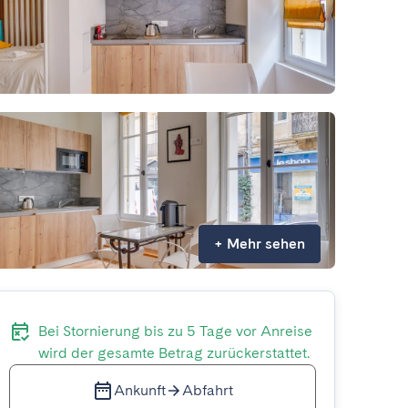
+
Mehr sehen
Bei Stornierung bis zu 5 Tage vor Anreise
wird der gesamte Betrag zurückerstattet.
Ankunft
Abfahrt