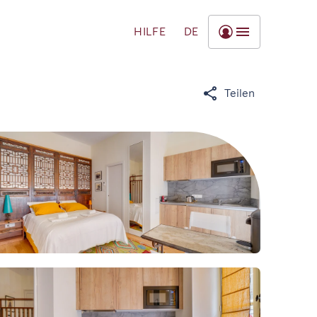
HILFE
DE
Teilen