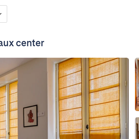
aux center