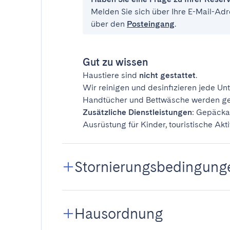
Melden Sie sich über Ihre E-Mail-Adr
über den
Posteingang
.
Gut zu wissen
Haustiere sind
nicht gestattet
.
Wir reinigen und desinfizieren jede Unt
Handtücher und Bettwäsche werden ges
Zusätzliche Dienstleistungen
: Gepäcka
Ausrüstung für Kinder, touristische Akti
Stornierungsbedingung
Hausordnung