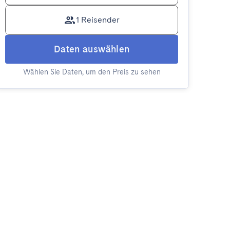
1 Reisender
Daten auswählen
Wählen Sie Daten, um den Preis zu sehen