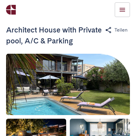
Architect House with Private
Teilen
pool, A/C & Parking