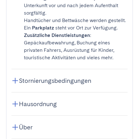
Unterkunft vor und nach jedem Aufenthalt
sorgfältig.
Handtücher und Bettwäsche werden gestellt.
Ein
Parkplatz
steht vor Ort zur Verfügung.
Zusätzliche Dienstleistungen
:
Gepäckaufbewahrung, Buchung eines
privaten Fahrers, Ausrüstung für Kinder,
touristische Aktivitäten und vieles mehr.
Stornierungsbedingungen
Hausordnung
Über