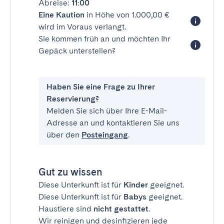
Abreise:
11:00
Eine Kaution
in Höhe von 1.000,00 €
wird im Voraus verlangt.
Sie kommen früh an und möchten Ihr
Gepäck unterstellen?
Haben Sie eine Frage zu Ihrer
Reservierung?
Melden Sie sich über Ihre E-Mail-
Adresse an und kontaktieren Sie uns
über den
Posteingang
.
Gut zu wissen
Diese Unterkunft ist für
Kinder
geeignet.
Diese Unterkunft ist für
Babys
geeignet.
Haustiere sind
nicht gestattet
.
Wir reinigen und desinfizieren jede