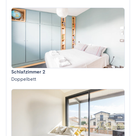
Schlafzimmer 2
Doppelbett