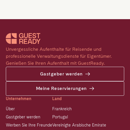
Unvergessliche Aufenthalte für Reisende und 
professionelle Verwaltungsdienste für Eigentümer. 
Genießen Sie Ihren Aufenthalt mit GuestReady.
Gastgeber werden
Meine Reservierungen
Unternehmen
Land
Über
Frankreich
Gastgeber werden
Portugal
Werben Sie Ihre Freunde
Vereinigte Arabische Emirate