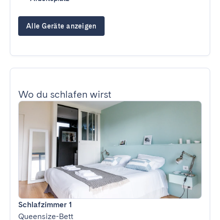
Alle Geräte anzeigen
Wo du schlafen wirst
Schlafzimmer 1
Queensize-Bett