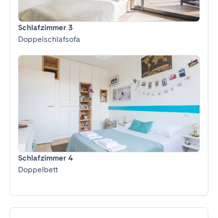
Schlafzimmer 3
Doppelschlafsofa
Schlafzimmer 4
Doppelbett