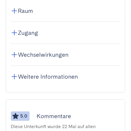
Raum
Zugang
Wechselwirkungen
Weitere Informationen
Kommentare
5.0
Diese Unterkunft wurde 22 Mal auf allen