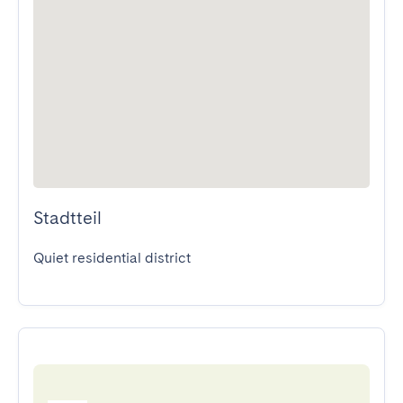
Stadtteil
Quiet residential district