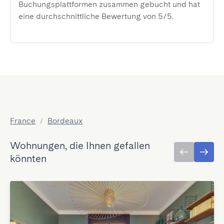
Buchungsplattformen zusammen gebucht und hat
eine durchschnittliche Bewertung von 5/5.
France
/
Bordeaux
Wohnungen, die Ihnen gefallen
könnten