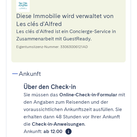
Diese Immobilie wird verwaltet von
Les clés d'Alfred
Les clés d'Alfred ist ein Concierge-Service in
Zusammenarbeit mit GuestReady.
Eigentumslizenz-Nummer: 33063006121AD
Ankunft
Über den Check-in
Sie müssen das
Online-Check-in-Formular
mit
den Angaben zum Reisenden und der
voraussichtlichen Ankunftszeit ausfüllen. Sie
erhalten dann 48 Stunden vor Ihrer Ankunft
die
Check-in-Anweisungen
.
Ankunft:
ab 12:00