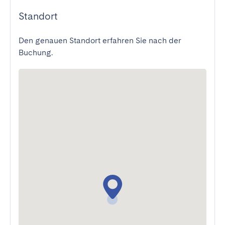
Standort
Den genauen Standort erfahren Sie nach der
Buchung.