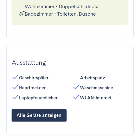
Wohnzimmer
•
Doppelschlafsofa
Badezimmer
•
Toiletten, Dusche
Ausstattung
Geschirrspüler
Arbeitsplatz
Haartrockner
Waschmaschine
Laptopfreundlicher
WLAN-Internet
Alle Geräte anzeigen