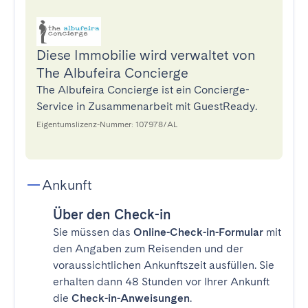
Diese Immobilie wird verwaltet von
The Albufeira Concierge
The Albufeira Concierge ist ein Concierge-
Service in Zusammenarbeit mit GuestReady.
Eigentumslizenz-Nummer: 107978/AL
Ankunft
Über den Check-in
Sie müssen das
Online-Check-in-Formular
mit
den Angaben zum Reisenden und der
voraussichtlichen Ankunftszeit ausfüllen. Sie
erhalten dann 48 Stunden vor Ihrer Ankunft
die
Check-in-Anweisungen
.