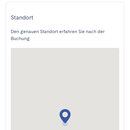
Standort
Den genauen Standort erfahren Sie nach der
Buchung.