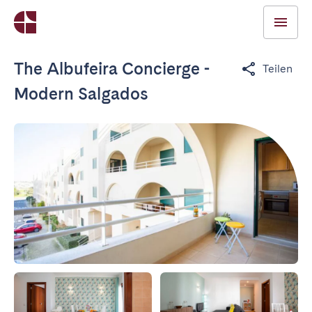
The Albufeira Concierge -
Teilen
Modern Salgados