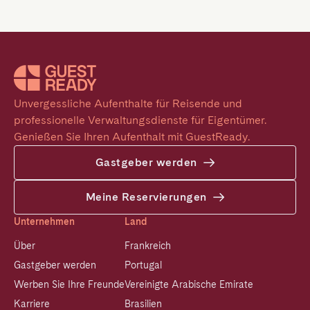
Unvergessliche Aufenthalte für Reisende und 
professionelle Verwaltungsdienste für Eigentümer. 
Genießen Sie Ihren Aufenthalt mit GuestReady.
Gastgeber werden
Meine Reservierungen
Unternehmen
Land
Über
Frankreich
Gastgeber werden
Portugal
Werben Sie Ihre Freunde
Vereinigte Arabische Emirate
Karriere
Brasilien