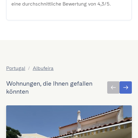
eine durchschnittliche Bewertung von 4,3/5.
Portugal
/
Albufeira
Wohnungen, die Ihnen gefallen
könnten