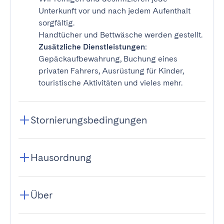
Unterkunft vor und nach jedem Aufenthalt
sorgfältig.
Handtücher und Bettwäsche werden gestellt.
Zusätzliche Dienstleistungen
:
Gepäckaufbewahrung, Buchung eines
privaten Fahrers, Ausrüstung für Kinder,
touristische Aktivitäten und vieles mehr.
Stornierungsbedingungen
Hausordnung
Über