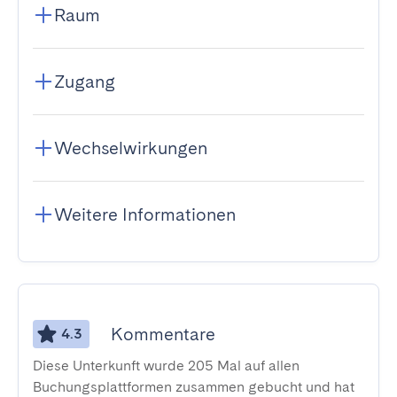
Raum
Zugang
Wechselwirkungen
Weitere Informationen
Kommentare
4.3
Diese Unterkunft wurde 205 Mal auf allen
Buchungsplattformen zusammen gebucht und hat