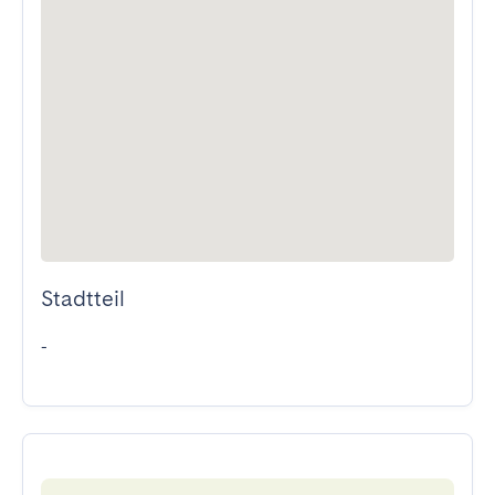
Stadtteil
-