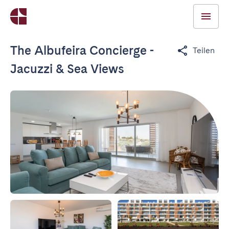
The Albufeira Concierge -
Teilen
Jacuzzi & Sea Views