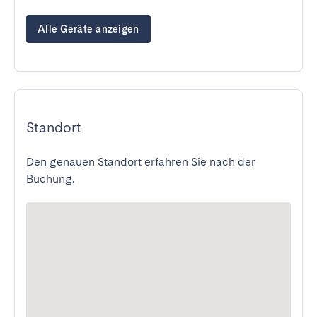
Alle Geräte anzeigen
Standort
Den genauen Standort erfahren Sie nach der
Buchung.