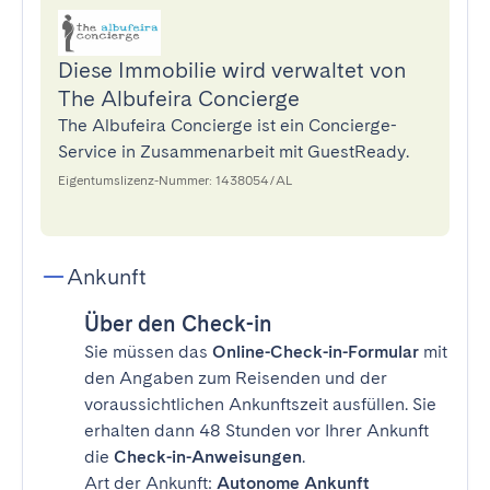
Diese Immobilie wird verwaltet von
The Albufeira Concierge
The Albufeira Concierge ist ein Concierge-
Service in Zusammenarbeit mit GuestReady.
Eigentumslizenz-Nummer: 1438054/AL
Ankunft
Über den Check-in
Sie müssen das
Online-Check-in-Formular
mit
den Angaben zum Reisenden und der
voraussichtlichen Ankunftszeit ausfüllen. Sie
erhalten dann 48 Stunden vor Ihrer Ankunft
die
Check-in-Anweisungen
.
Art der Ankunft:
Autonome Ankunft