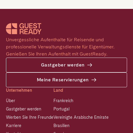
Unvergessliche Aufenthalte für Reisende und 
professionelle Verwaltungsdienste für Eigentümer. 
Genießen Sie Ihren Aufenthalt mit GuestReady.
Gastgeber werden
Meine Reservierungen
Unternehmen
Land
Über
Frankreich
Gastgeber werden
Portugal
Werben Sie Ihre Freunde
Vereinigte Arabische Emirate
Karriere
Brasilien