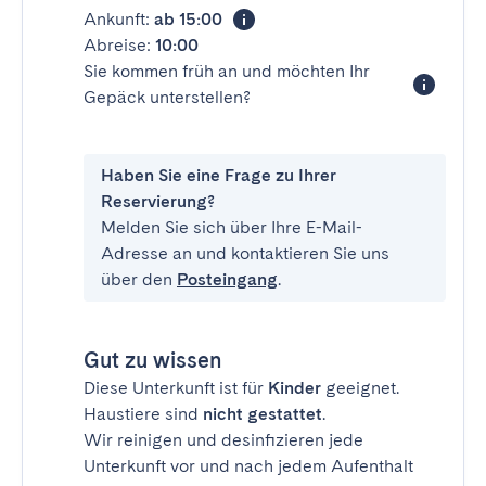
Ankunft:
ab 15:00
Abreise:
10:00
Sie kommen früh an und möchten Ihr
Gepäck unterstellen?
Haben Sie eine Frage zu Ihrer
Reservierung?
Melden Sie sich über Ihre E-Mail-
Adresse an und kontaktieren Sie uns
über den
Posteingang
.
Gut zu wissen
Diese Unterkunft ist für
Kinder
geeignet.
Haustiere sind
nicht gestattet
.
Wir reinigen und desinfizieren jede
Unterkunft vor und nach jedem Aufenthalt