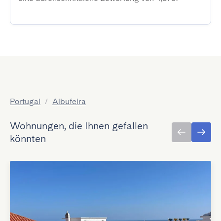
Portugal
/
Albufeira
Wohnungen, die Ihnen gefallen
könnten