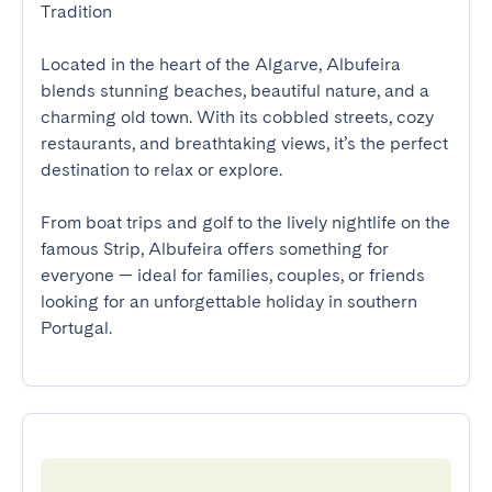
Tradition

Located in the heart of the Algarve, Albufeira 
blends stunning beaches, beautiful nature, and a 
charming old town. With its cobbled streets, cozy 
restaurants, and breathtaking views, it’s the perfect 
destination to relax or explore.

From boat trips and golf to the lively nightlife on the 
famous Strip, Albufeira offers something for 
everyone — ideal for families, couples, or friends 
looking for an unforgettable holiday in southern 
Portugal.