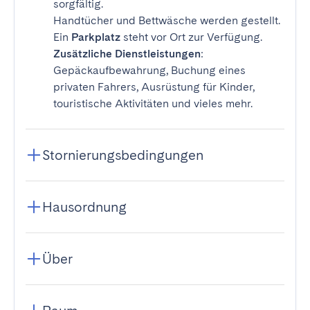
sorgfältig.
Handtücher und Bettwäsche werden gestellt.
Ein
Parkplatz
steht vor Ort zur Verfügung.
Zusätzliche Dienstleistungen
:
Gepäckaufbewahrung, Buchung eines
privaten Fahrers, Ausrüstung für Kinder,
touristische Aktivitäten und vieles mehr.
Stornierungsbedingungen
Hausordnung
Über