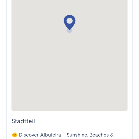
Stadtteil
🌞 Discover Albufeira – Sunshine, Beaches & 