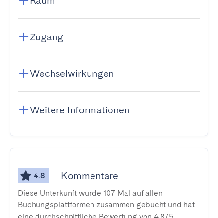
Raum
Zugang
Wechselwirkungen
Weitere Informationen
Kommentare
4.8
Diese Unterkunft wurde 107 Mal auf allen
Buchungsplattformen zusammen gebucht und hat
eine durchschnittliche Bewertung von 4,8/5.