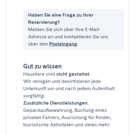
Haben Sie eine Frage zu Ihrer
Reservierung?
Melden Sie sich über Ihre E-Mail-
Adresse an und kontaktieren Sie uns
über den
Posteingang
.
Gut zu wissen
Haustiere sind
nicht gestattet
.
Wir reinigen und desinfizieren jede
Unterkunft vor und nach jedem Aufenthalt
sorgfältig.
Zusätzliche Dienstleistungen
:
Gepäckaufbewahrung, Buchung eines
privaten Fahrers, Ausrüstung für Kinder,
touristische Aktivitäten und vieles mehr.