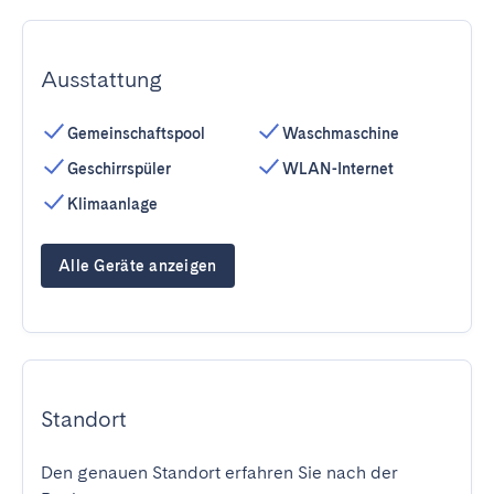
Ausstattung
Gemeinschaftspool
Waschmaschine
Geschirrspüler
WLAN-Internet
Klimaanlage
Alle Geräte anzeigen
Standort
Den genauen Standort erfahren Sie nach der