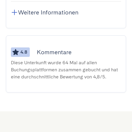
Weitere Informationen
Kommentare
4.8
Diese Unterkunft wurde 64 Mal auf allen
Buchungsplattformen zusammen gebucht und hat
eine durchschnittliche Bewertung von 4,8/5.