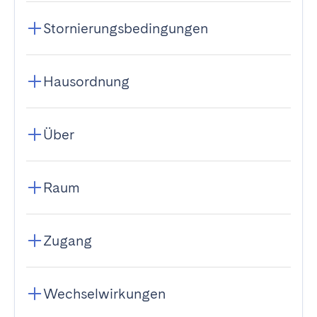
Stornierungsbedingungen
Hausordnung
Über
Raum
Zugang
Wechselwirkungen