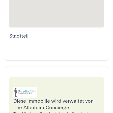
Stadtteil
-
Diese Immobilie wird verwaltet von
The Albufeira Concierge