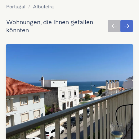
Portugal
/
Albufeira
Wohnungen, die Ihnen gefallen
könnten