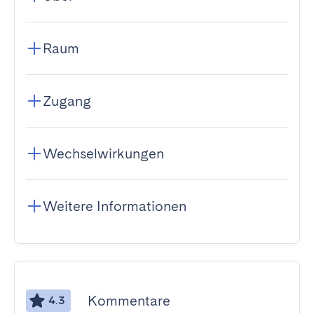
Raum
Zugang
Wechselwirkungen
Weitere Informationen
Kommentare
4.3