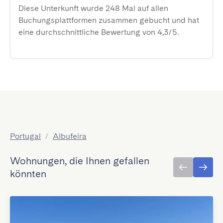
Diese Unterkunft wurde 248 Mal auf allen
Buchungsplattformen zusammen gebucht und hat
eine durchschnittliche Bewertung von 4,3/5.
Portugal
/
Albufeira
Wohnungen, die Ihnen gefallen
könnten