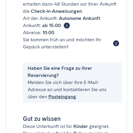
erhalten dann 48 Stunden vor Ihrer Ankunft
die
Check-in-Anweisungen
.
Art der Ankunft:
Autonome Ankunft
Ankunft:
ab 15:00
Abreise:
10:00
Sie kommen früh an und möchten Ihr
Gepäck unterstellen?
Haben Sie eine Frage zu Ihrer
Reservierung?
Melden Sie sich über Ihre E-Mail-
Adresse an und kontaktieren Sie uns
über den
Posteingang
.
Gut zu wissen
Diese Unterkunft ist für
Kinder
geeignet.