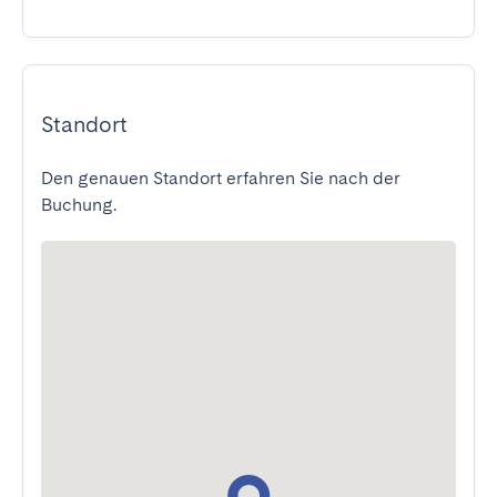
Standort
Den genauen Standort erfahren Sie nach der
Buchung.