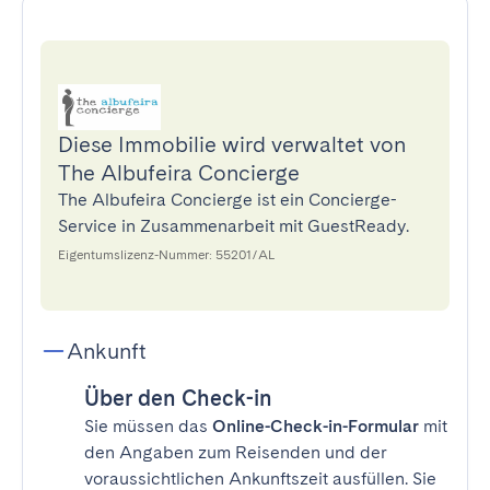
Diese Immobilie wird verwaltet von
The Albufeira Concierge
The Albufeira Concierge ist ein Concierge-
Service in Zusammenarbeit mit GuestReady.
Eigentumslizenz-Nummer: 55201/AL
Ankunft
Über den Check-in
Sie müssen das
Online-Check-in-Formular
mit
den Angaben zum Reisenden und der
voraussichtlichen Ankunftszeit ausfüllen. Sie