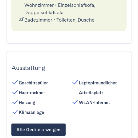
Wohnzimmer
•
Einzelschlafsofa,
Doppelschlafsofa
Badezimmer
•
Toiletten, Dusche
Ausstattung
Geschirrspüler
Laptopfreundlicher
Haartrockner
Arbeitsplatz
Heizung
WLAN-Internet
Klimaanlage
Alle Geräte anzeigen