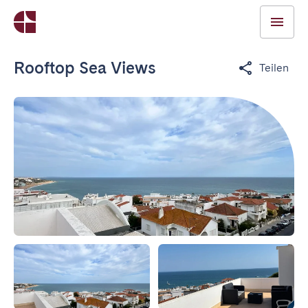
Rooftop Sea Views
Teilen