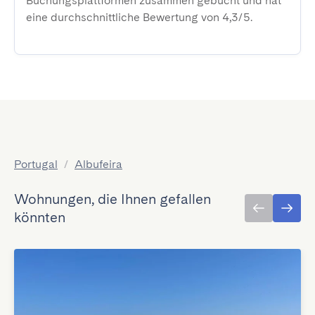
Buchungsplattformen zusammen gebucht und hat
eine durchschnittliche Bewertung von 4,3/5.
Portugal
/
Albufeira
Wohnungen, die Ihnen gefallen
könnten