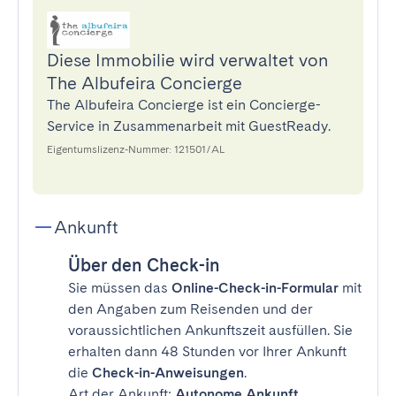
Diese Immobilie wird verwaltet von
The Albufeira Concierge
The Albufeira Concierge ist ein Concierge-
Service in Zusammenarbeit mit GuestReady.
Eigentumslizenz-Nummer: 121501/AL
Ankunft
Über den Check-in
Sie müssen das
Online-Check-in-Formular
mit
den Angaben zum Reisenden und der
voraussichtlichen Ankunftszeit ausfüllen. Sie
erhalten dann 48 Stunden vor Ihrer Ankunft
die
Check-in-Anweisungen
.
Art der Ankunft:
Autonome Ankunft