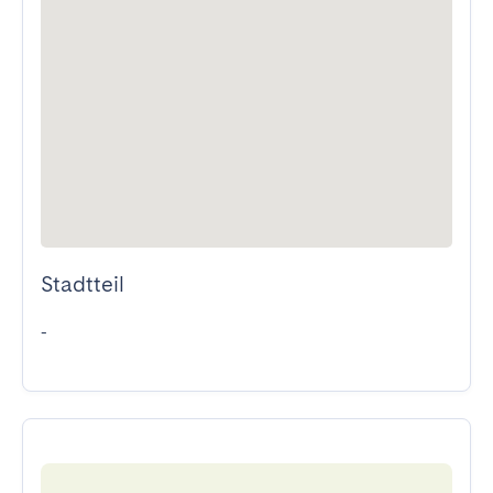
Stadtteil
-