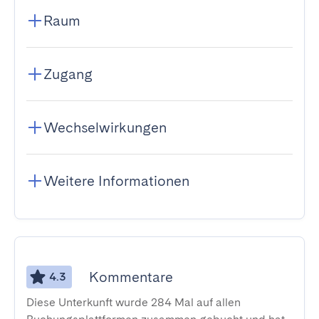
Raum
Zugang
Wechselwirkungen
Weitere Informationen
Kommentare
4.3
Diese Unterkunft wurde 284 Mal auf allen