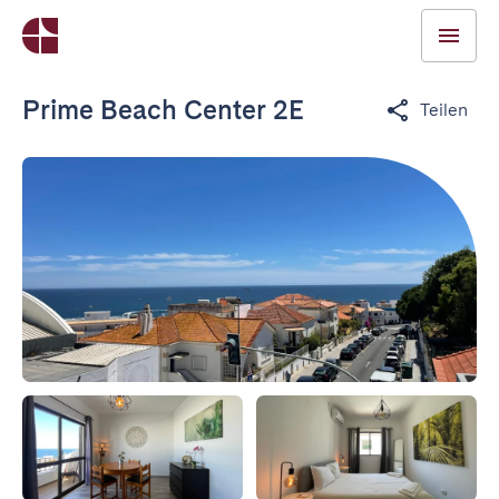
Prime Beach Center 2E
Teilen