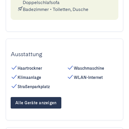
Doppelschlafsofa
Badezimmer
•
Toiletten, Dusche
Ausstattung
Haartrockner
Waschmaschine
Klimaanlage
WLAN-Internet
Straßenparkplatz
Alle Geräte anzeigen