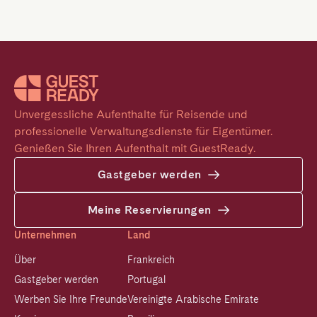
Unvergessliche Aufenthalte für Reisende und 
professionelle Verwaltungsdienste für Eigentümer. 
Genießen Sie Ihren Aufenthalt mit GuestReady.
Gastgeber werden
Meine Reservierungen
Unternehmen
Land
Über
Frankreich
Gastgeber werden
Portugal
Werben Sie Ihre Freunde
Vereinigte Arabische Emirate