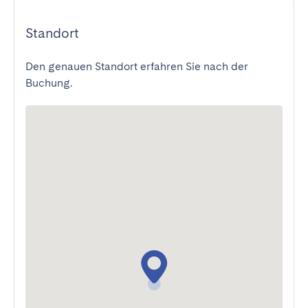
Standort
Den genauen Standort erfahren Sie nach der
Buchung.