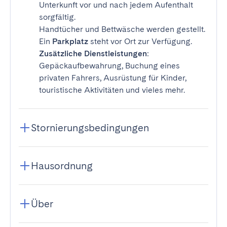
Unterkunft vor und nach jedem Aufenthalt
sorgfältig.
Handtücher und Bettwäsche werden gestellt.
Ein
Parkplatz
steht vor Ort zur Verfügung.
Zusätzliche Dienstleistungen
:
Gepäckaufbewahrung, Buchung eines
privaten Fahrers, Ausrüstung für Kinder,
touristische Aktivitäten und vieles mehr.
Stornierungsbedingungen
Hausordnung
Über