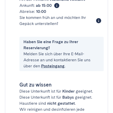
Ankunft:
ab 15:00
Abreise:
10:00
Sie kommen früh an und möchten Ihr
Gepäck unterstellen?
Haben Sie eine Frage zu Ihrer
Reservierung?
Melden Sie sich über Ihre E-Mail-
Adresse an und kontaktieren Sie uns
über den
Posteingang
.
Gut zu wissen
Diese Unterkunft ist für
Kinder
geeignet.
Diese Unterkunft ist für
Babys
geeignet.
Haustiere sind
nicht gestattet
.
Wir reinigen und desinfizieren jede