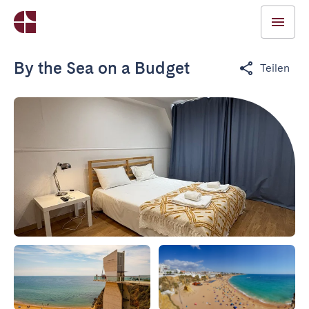
By the Sea on a Budget
Teilen