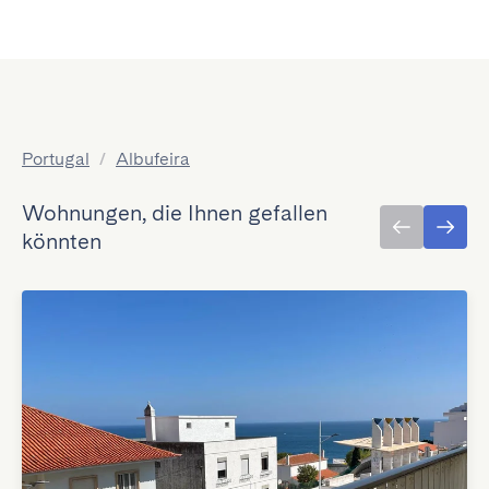
Portugal
/
Albufeira
Wohnungen, die Ihnen gefallen
könnten