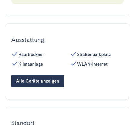
Ausstattung
Haartrockner
Straßenparkplatz
Klimaanlage
WLAN-Internet
Alle Geräte anzeigen
Standort