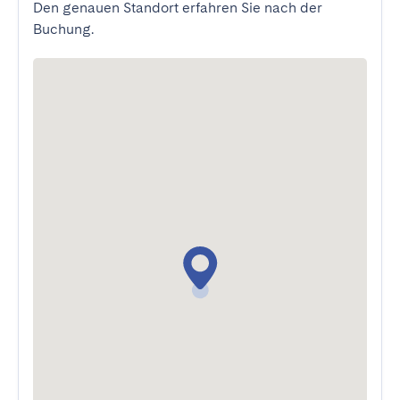
Den genauen Standort erfahren Sie nach der
Buchung.