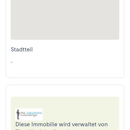
Stadtteil
-
Diese Immobilie wird verwaltet von