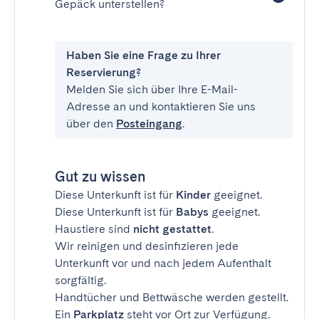
Gepäck unterstellen?
Haben Sie eine Frage zu Ihrer
Reservierung?
Melden Sie sich über Ihre E-Mail-
Adresse an und kontaktieren Sie uns
über den
Posteingang
.
Gut zu wissen
Diese Unterkunft ist für
Kinder
geeignet.
Diese Unterkunft ist für
Babys
geeignet.
Haustiere sind
nicht gestattet
.
Wir reinigen und desinfizieren jede
Unterkunft vor und nach jedem Aufenthalt
sorgfältig.
Handtücher und Bettwäsche werden gestellt.
Ein
Parkplatz
steht vor Ort zur Verfügung.