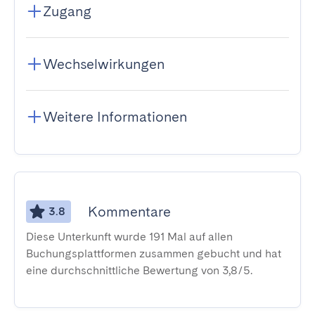
Zugang
Wechselwirkungen
Weitere Informationen
Kommentare
3.8
Diese Unterkunft wurde 191 Mal auf allen
Buchungsplattformen zusammen gebucht und hat
eine durchschnittliche Bewertung von 3,8/5.