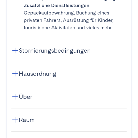
Zusätzliche Dienstleistungen
:
Gepäckaufbewahrung, Buchung eines
privaten Fahrers, Ausrüstung für Kinder,
touristische Aktivitäten und vieles mehr.
Stornierungsbedingungen
Hausordnung
Über
Raum