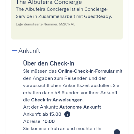
The Albufeira Concierge
The Albufeira Concierge ist ein Concierge-
Service in Zusammenarbeit mit GuestReady.
Eigentumslizenz-Nummer: 55201/AL
Ankunft
Über den Check-in
Sie müssen das
Online-Check-in-Formular
mit
den Angaben zum Reisenden und der
voraussichtlichen Ankunftszeit ausfüllen. Sie
erhalten dann 48 Stunden vor Ihrer Ankunft
die
Check-in-Anweisungen
.
Art der Ankunft:
Autonome Ankunft
Ankunft:
ab 15:00
Abreise:
10:00
Sie kommen früh an und möchten Ihr