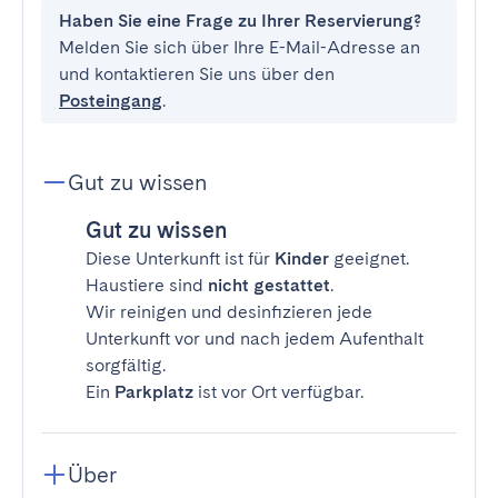
Haben Sie eine Frage zu Ihrer Reservierung?
Melden Sie sich über Ihre E-Mail-Adresse an
und kontaktieren Sie uns über den
Posteingang
.
Gut zu wissen
Gut zu wissen
Diese Unterkunft ist für
Kinder
geeignet.
Haustiere sind
nicht gestattet
.
Wir reinigen und desinfizieren jede
Unterkunft vor und nach jedem Aufenthalt
sorgfältig.
Ein
Parkplatz
ist vor Ort verfügbar.
Über