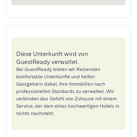
Diese Unterkunft wird von
GuestReady verwaltet.
Bei GuestReady bieten wir Reisenden
komfortable Unterkünfte und helfen
Gastgebern dabei, ihre Immobilien nach
professionellen Standards zu verwalten. Wir
verbinden das Gefühl von Zuhause mit einem
Service, der dem eines hochwertigen Hotels in
nichts nachsteht.