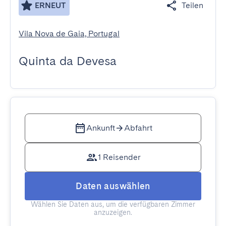
ERNEUT
Teilen
Vila Nova de Gaia, Portugal
Quinta da Devesa
Ankunft
Abfahrt
1 Reisender
Daten auswählen
Wählen Sie Daten aus, um die verfügbaren Zimmer
anzuzeigen.