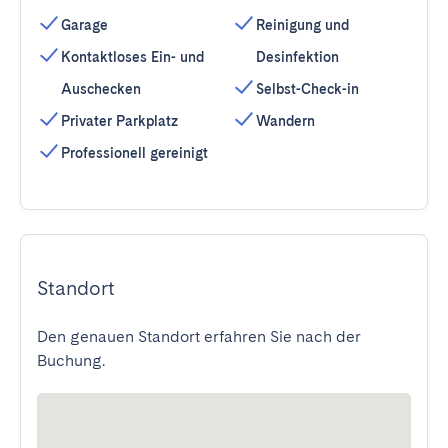
Garage
Reinigung und
Kontaktloses Ein- und
Desinfektion
Auschecken
Selbst-Check-in
Privater Parkplatz
Wandern
Professionell gereinigt
Standort
Den genauen Standort erfahren Sie nach der
Buchung.