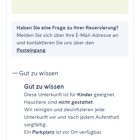
Haben Sie eine Frage zu Ihrer Reservierung?
Melden Sie sich über Ihre E-Mail-Adresse an
und kontaktieren Sie uns über den
Posteingang
.
Gut zu wissen
Gut zu wissen
Diese Unterkunft ist für
Kinder
geeignet.
Haustiere sind
nicht gestattet
.
Wir reinigen und desinfizieren jede
Unterkunft vor und nach jedem Aufenthalt
sorgfältig.
Ein
Parkplatz
ist vor Ort verfügbar.