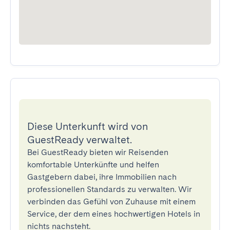
Diese Unterkunft wird von
GuestReady verwaltet.
Bei GuestReady bieten wir Reisenden
komfortable Unterkünfte und helfen
Gastgebern dabei, ihre Immobilien nach
professionellen Standards zu verwalten. Wir
verbinden das Gefühl von Zuhause mit einem
Service, der dem eines hochwertigen Hotels in
nichts nachsteht.