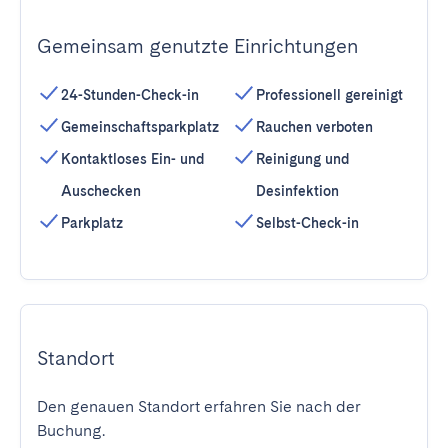
Gemeinsam genutzte Einrichtungen
24-Stunden-Check-in
Professionell gereinigt
Gemeinschaftsparkplatz
Rauchen verboten
Kontaktloses Ein- und
Reinigung und
Auschecken
Desinfektion
Parkplatz
Selbst-Check-in
Standort
Den genauen Standort erfahren Sie nach der
Buchung.