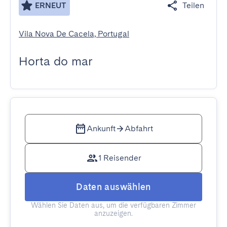
ERNEUT
Teilen
Vila Nova De Cacela, Portugal
Horta do mar
Ankunft
Abfahrt
1 Reisender
Daten auswählen
Wählen Sie Daten aus, um die verfügbaren Zimmer
anzuzeigen.