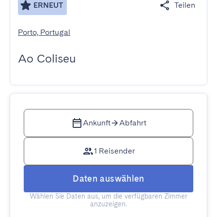
ERNEUT
Teilen
Porto, Portugal
Ao Coliseu
Ankunft
Abfahrt
1 Reisender
Daten auswählen
Wählen Sie Daten aus, um die verfügbaren Zimmer
anzuzeigen.