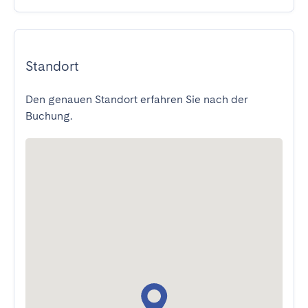
Standort
Den genauen Standort erfahren Sie nach der
Buchung.