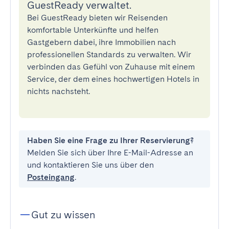
GuestReady verwaltet.
Bei GuestReady bieten wir Reisenden
komfortable Unterkünfte und helfen
Gastgebern dabei, ihre Immobilien nach
professionellen Standards zu verwalten. Wir
verbinden das Gefühl von Zuhause mit einem
Service, der dem eines hochwertigen Hotels in
nichts nachsteht.
Haben Sie eine Frage zu Ihrer Reservierung?
Melden Sie sich über Ihre E-Mail-Adresse an
und kontaktieren Sie uns über den
Posteingang
.
Gut zu wissen