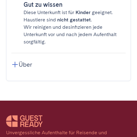
Gut zu wissen
Diese Unterkunft ist für
Kinder
geeignet.
Haustiere sind
nicht gestattet
.
Wir reinigen und desinfizieren jede
Unterkunft vor und nach jedem Aufenthalt
sorgfältig.
Über
Unvergessliche Aufenthalte für Reisende und 