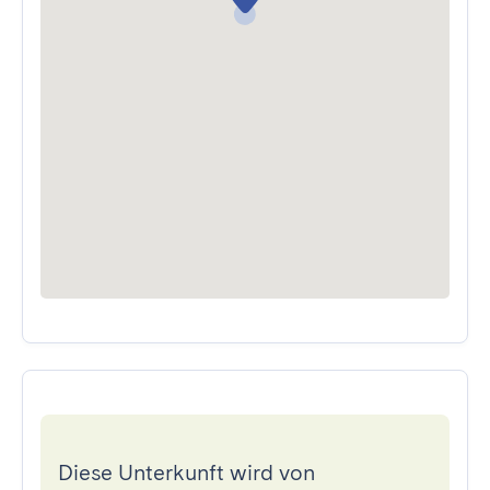
Diese Unterkunft wird von