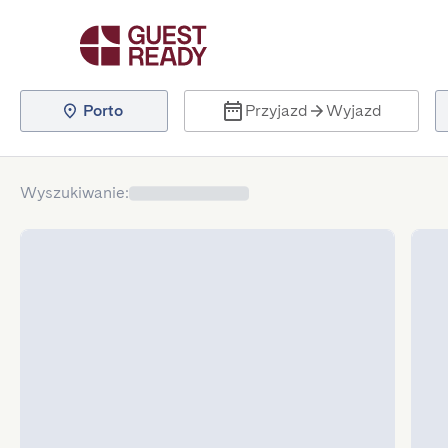
Porto
Przyjazd
Wyjazd
Wyszukiwanie
: