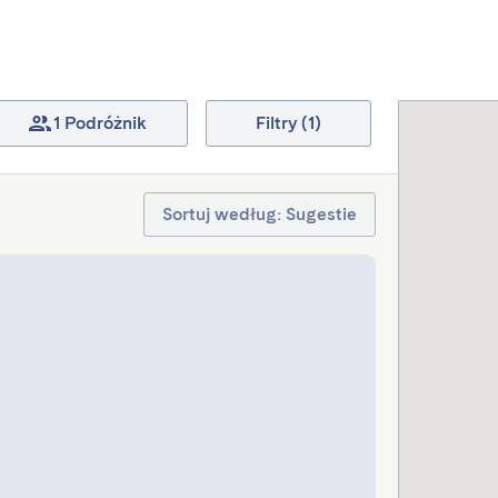
1 Podróżnik
Filtry (1)
Sortuj według: Sugestie