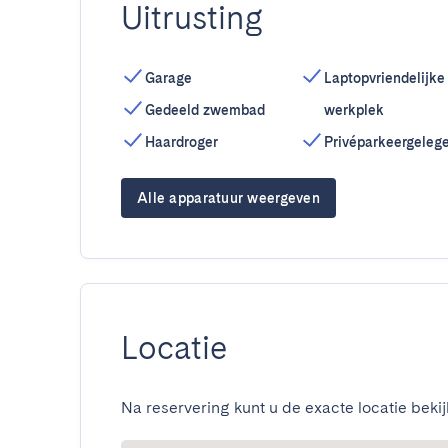
Uitrusting
Garage
Laptopvriendelijke
Gedeeld zwembad
werkplek
Haardroger
Privéparkeergeleg
Alle apparatuur weergeven
Locatie
Na reservering kunt u de exacte locatie bekij