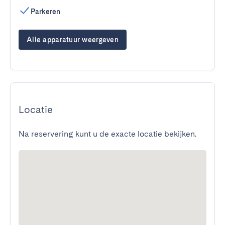
Parkeren
Alle apparatuur weergeven
Locatie
Na reservering kunt u de exacte locatie bekijken.