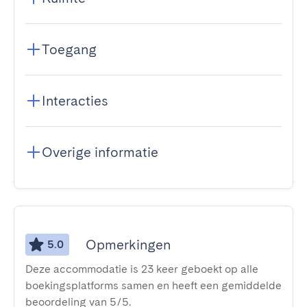
Toegang
Interacties
Overige informatie
Opmerkingen
5.0
Deze accommodatie is 23 keer geboekt op alle
boekingsplatforms samen en heeft een gemiddelde
beoordeling van 5/5.