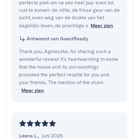
perfecte plek om na een heel jaar even tot 
rust te komen: de stilte, de frisse geur van de 
lucht, even weg van de drukte van het 
dagelijks leven, de prachtige o
Meer zien
Antwoord van GuestReady
Thank you, Agnieszka, for sharing such a
wonderful review! It’s heartwarming to know
that the house and its surroundings
provided the perfect respite for you and
your friends. The mention of the stunn
Meer zien
Leena L.
,
juni 2026