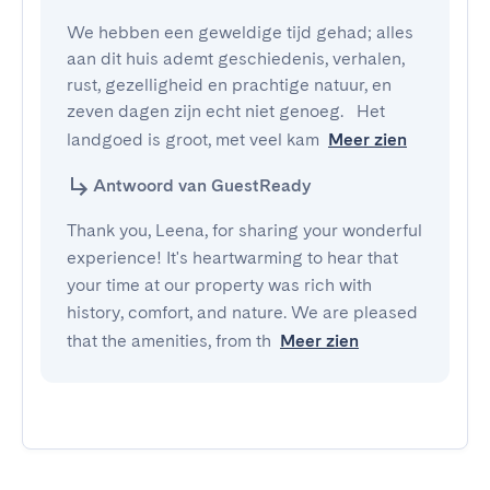
We hebben een geweldige tijd gehad; alles 
aan dit huis ademt geschiedenis, verhalen, 
rust, gezelligheid en prachtige natuur, en 
zeven dagen zijn echt niet genoeg.   Het 
landgoed is groot, met veel kam
Meer zien
Antwoord van GuestReady
Thank you, Leena, for sharing your wonderful
experience! It's heartwarming to hear that
your time at our property was rich with
history, comfort, and nature. We are pleased
that the amenities, from th
Meer zien