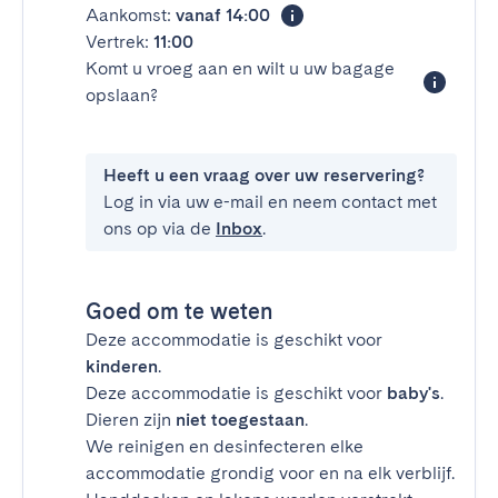
Aankomst:
vanaf 14:00
Vertrek:
11:00
Komt u vroeg aan en wilt u uw bagage
opslaan?
Heeft u een vraag over uw reservering?
Log in via uw e-mail en neem contact met
ons op via de
Inbox
.
Goed om te weten
Deze accommodatie is geschikt voor
kinderen
.
Deze accommodatie is geschikt voor
baby's
.
Dieren zijn
niet toegestaan
.
We reinigen en desinfecteren elke
accommodatie grondig voor en na elk verblijf.