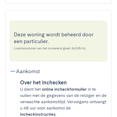
Deze woning wordt beheerd door
een particulier.
Licentienummer van het onroerend goed: 64518/AL
Aankomst
Over het inchecken
U dient het
online incheckformulier
in te
vullen met de gegevens van de reiziger en de
verwachte aankomsttijd. Vervolgens ontvangt
u 48 uur voor aankomst de
incheckinstructies
.