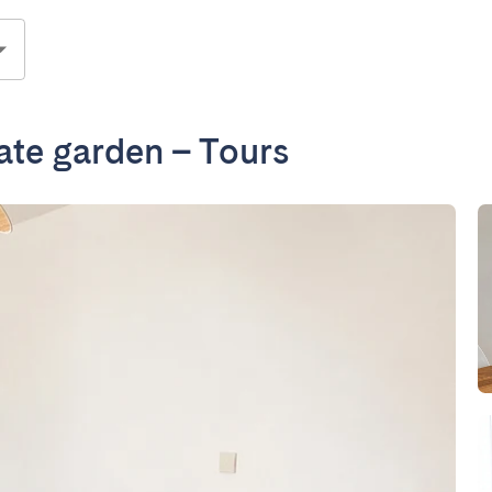
ate garden – Tours