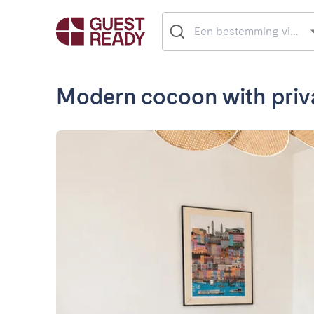
Modern cocoon with priv