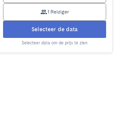
1 Reiziger
Selecteer de data
Selecteer data om de prijs te zien