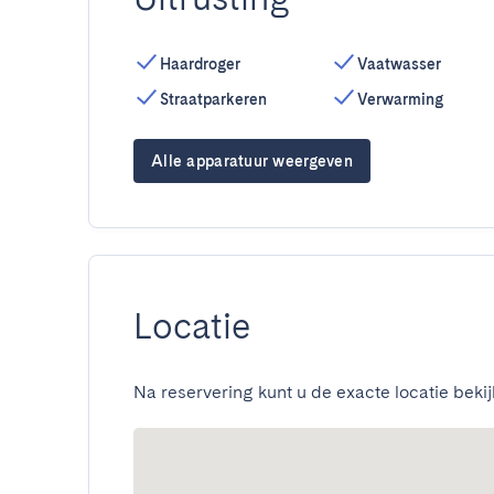
Haardroger
Vaatwasser
Straatparkeren
Verwarming
Alle apparatuur weergeven
Locatie
Na reservering kunt u de exacte locatie bekij