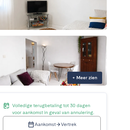
+
Meer zien
Volledige terugbetaling tot 30 dagen
voor aankomst in geval van annulering.
Aankomst
Vertrek