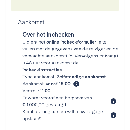
Aankomst
Over het inchecken
U dient het
online incheckformulier
in te
vullen met de gegevens van de reiziger en de
verwachte aankomsttijd. Vervolgens ontvangt
u 48 uur voor aankomst de
incheckinstructies
.
Type aankomst:
Zelfstandige aankomst
Aankomst:
vanaf 15:00
Vertrek:
11:00
Er wordt vooraf een borgsom van
€ 1.000,00 gevraagd.
Komt u vroeg aan en wilt u uw bagage
opslaan?