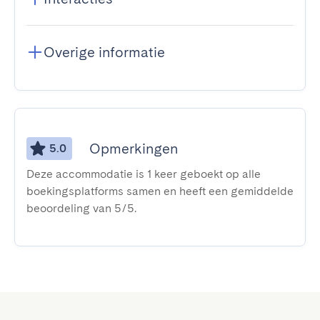
Overige informatie
Opmerkingen
5.0
Deze accommodatie is 1 keer geboekt op alle
boekingsplatforms samen en heeft een gemiddelde
beoordeling van 5/5.