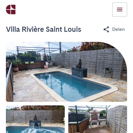
Villa Rivière Saint Louis
Delen