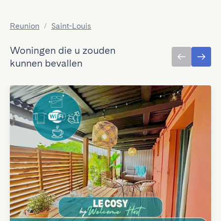
Reunion
/
Saint-Louis
Woningen die u zouden
kunnen bevallen