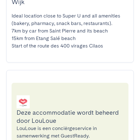
Wijk
Ideal location close to Super U and all amenities 
(bakery, pharmacy, snack bars, restaurants).

7km by car from Saint Pierre and its beach

15km from Etang Salé beach

Start of the route des 400 virages Cilaos
Deze accommodatie wordt beheerd
door LouLoue
LouLoue is een conciërgeservice in
samenwerking met GuestReady.