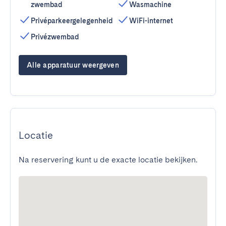
zwembad
Wasmachine
Privéparkeergelegenheid
WiFi-internet
Privézwembad
Alle apparatuur weergeven
Locatie
Na reservering kunt u de exacte locatie bekijken.