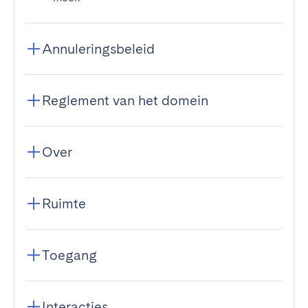
Annuleringsbeleid
Reglement van het domein
Over
Ruimte
Toegang
Interacties