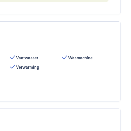
Vaatwasser
Wasmachine
Verwarming