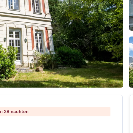
dan 28 nachten