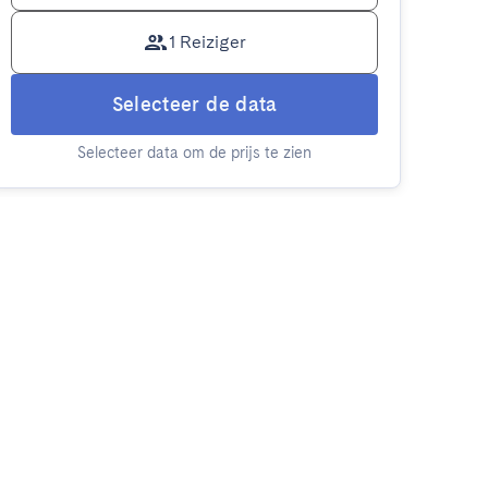
1 Reiziger
Selecteer de data
Selecteer data om de prijs te zien