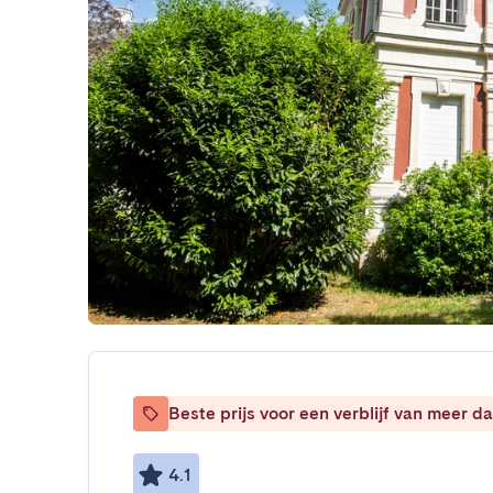
Beste prijs voor een verblijf van meer 
4.1