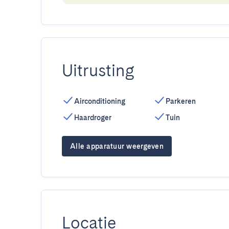
Uitrusting
Airconditioning
Parkeren
Haardroger
Tuin
Alle apparatuur weergeven
Locatie