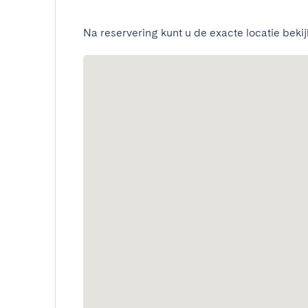
Na reservering kunt u de exacte locatie bekij