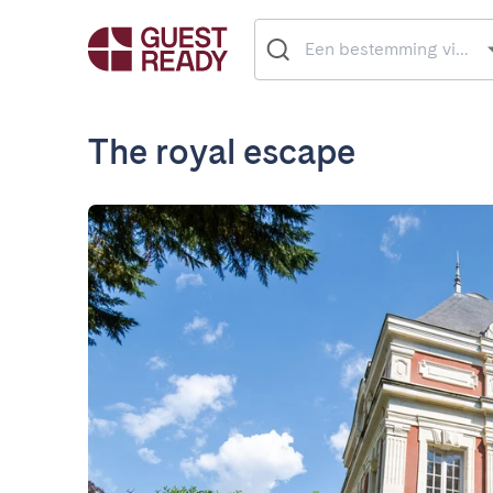
The royal escape