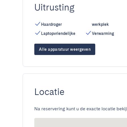
Uitrusting
Haardroger
werkplek
Laptopvriendelijke
Verwarming
Alle apparatuur weergeven
Locatie
Na reservering kunt u de exacte locatie bekij