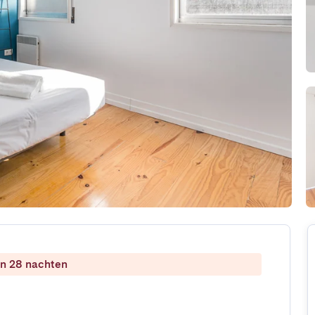
dan 28 nachten