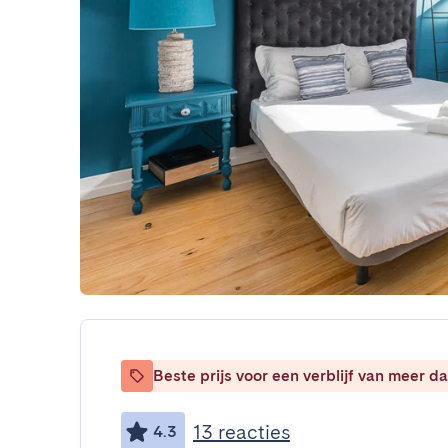
Beste prijs voor een verblijf van meer 
13 reacties
4.3