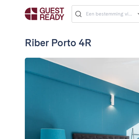
Riber Porto 4R