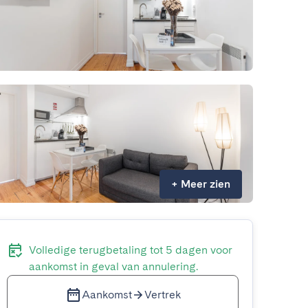
+
Meer zien
Volledige terugbetaling tot 5 dagen voor
aankomst in geval van annulering.
Aankomst
Vertrek