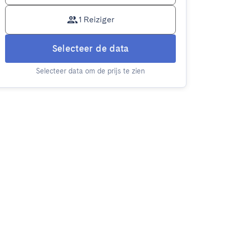
1 Reiziger
Selecteer de data
Selecteer data om de prijs te zien