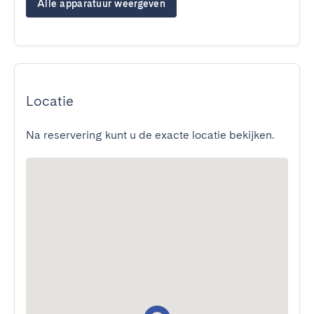
Alle apparatuur weergeven
Locatie
Na reservering kunt u de exacte locatie bekijken.