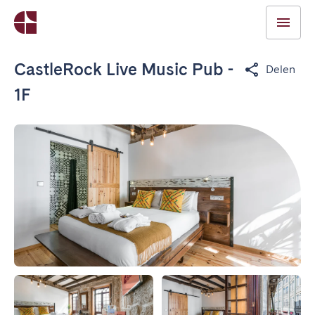
CastleRock Live Music Pub -
Delen
1F