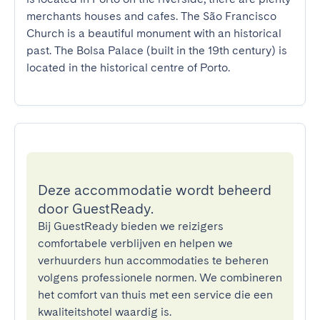
merchants houses and cafes. The São Francisco 
Church is a beautiful monument with an historical 
past. The Bolsa Palace (built in the 19th century) is 
located in the historical centre of Porto.
Deze accommodatie wordt beheerd
door GuestReady.
Bij GuestReady bieden we reizigers
comfortabele verblijven en helpen we
verhuurders hun accommodaties te beheren
volgens professionele normen. We combineren
het comfort van thuis met een service die een
kwaliteitshotel waardig is.