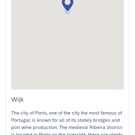
Wijk
The city of Porto, one of the city the most famous of 
Portugal, is known for all of its stately bridges and 
port wine production. The medieval Ribeira district 
is located in Porto on the riverside, there are plenty 