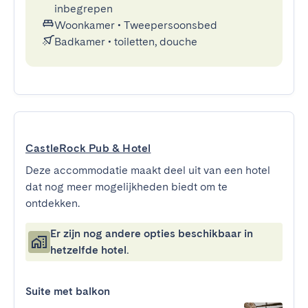
inbegrepen
Woonkamer
•
Tweepersoonsbed
Badkamer
•
toiletten, douche
CastleRock Pub & Hotel
Deze accommodatie maakt deel uit van een hotel
dat nog meer mogelijkheden biedt om te
ontdekken.
Er zijn nog andere opties beschikbaar in
hetzelfde hotel.
Suite met balkon