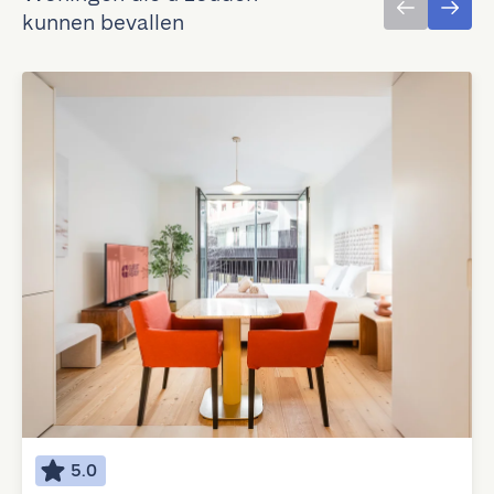
kunnen bevallen
5.0