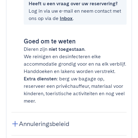
Heeft u een vraag over uw reservering?
Log in via uw e-mail en neem contact met
ons op via de
Inbox
.
Goed om te weten
Dieren zijn
niet toegestaan
.
We reinigen en desinfecteren elke
accommodatie grondig voor en na elk verblijf.
Handdoeken en lakens worden verstrekt.
Extra diensten
: berg uw bagage op,
reserveer een privéchauffeur, materiaal voor
kinderen, toeristische activiteiten en nog veel
meer.
Annuleringsbeleid