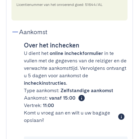
Licentienummer van het onroerend goed: 51644/AL
Aankomst
Over het inchecken
U dient het
online incheckformulier
in te
vullen met de gegevens van de reiziger en de
verwachte aankomsttijd. Vervolgens ontvangt
u 5 dagen voor aankomst de
incheckinstructies
.
Type aankomst:
Zelfstandige aankomst
Aankomst:
vanaf 15:00
Vertrek:
11:00
Komt u vroeg aan en wilt u uw bagage
opslaan?