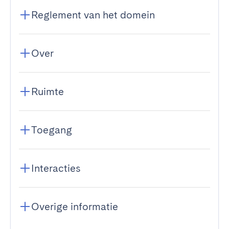
Reglement van het domein
Over
Ruimte
Toegang
Interacties
Overige informatie