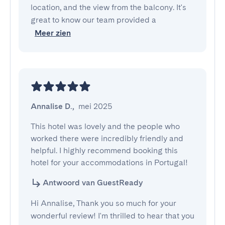
location, and the view from the balcony. It's
great to know our team provided a
Meer zien
Annalise D.
,
mei 2025
This hotel was lovely and the people who 
worked there were incredibly friendly and 
helpful. I highly recommend booking this 
hotel for your accommodations in Portugal!
Antwoord van GuestReady
Hi Annalise, Thank you so much for your
wonderful review! I'm thrilled to hear that you