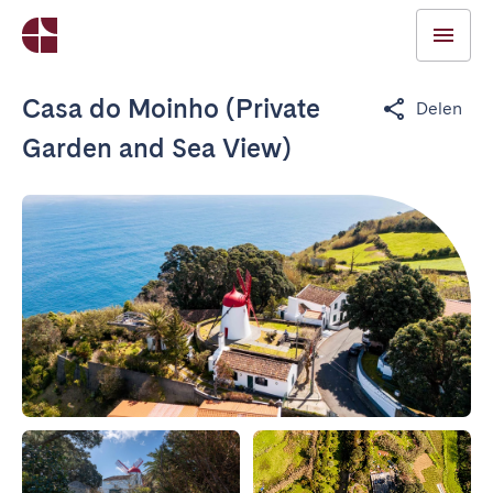
Casa do Moinho (Private
Delen
Garden and Sea View)