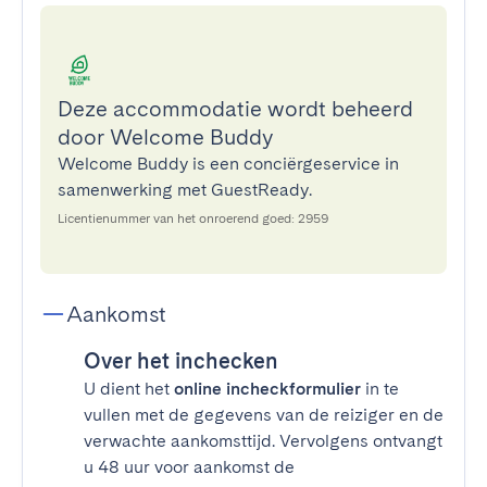
Deze accommodatie wordt beheerd
door Welcome Buddy
Welcome Buddy is een conciërgeservice in
samenwerking met GuestReady.
Licentienummer van het onroerend goed: 2959
Aankomst
Over het inchecken
U dient het
online incheckformulier
in te
vullen met de gegevens van de reiziger en de
verwachte aankomsttijd. Vervolgens ontvangt
u 48 uur voor aankomst de