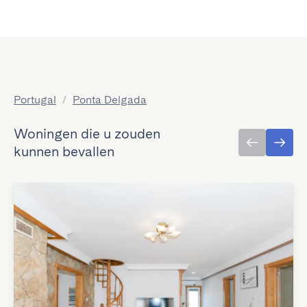
Portugal
/
Ponta Delgada
Woningen die u zouden
kunnen bevallen