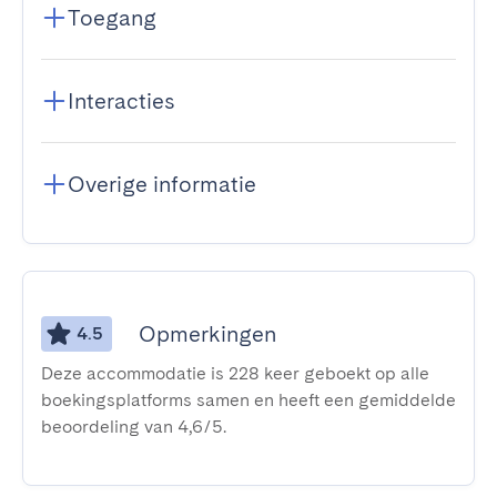
Toegang
Interacties
Overige informatie
Opmerkingen
4.5
Deze accommodatie is 228 keer geboekt op alle
boekingsplatforms samen en heeft een gemiddelde
beoordeling van 4,6/5.