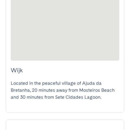
Wijk
Located in the peaceful village of Ajuda da 
Bretanha, 20 minutes away from Mosteiros Beach 
and 30 minutes from Sete Cidades Lagoon.