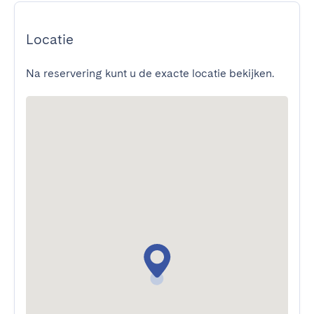
Locatie
Na reservering kunt u de exacte locatie bekijken.