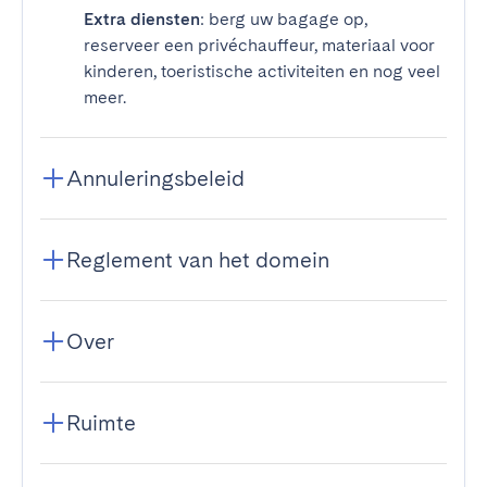
Extra diensten
: berg uw bagage op,
reserveer een privéchauffeur, materiaal voor
kinderen, toeristische activiteiten en nog veel
meer.
Annuleringsbeleid
Reglement van het domein
Over
Ruimte