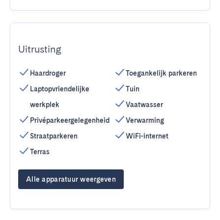
Uitrusting
Haardroger
Toegankelijk parkeren
Laptopvriendelijke
Tuin
werkplek
Vaatwasser
Privéparkeergelegenheid
Verwarming
Straatparkeren
WiFi-internet
Terras
Alle apparatuur weergeven