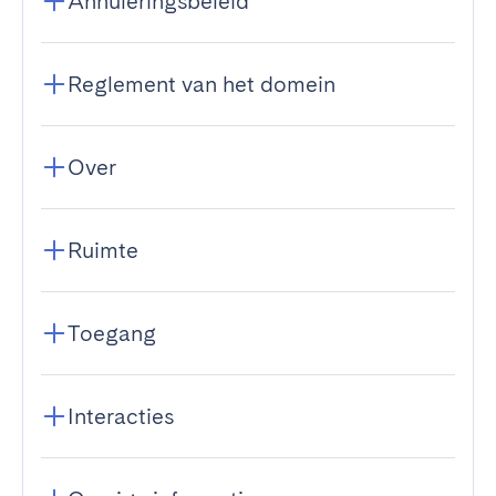
Annuleringsbeleid
Reglement van het domein
Over
Ruimte
Toegang
Interacties