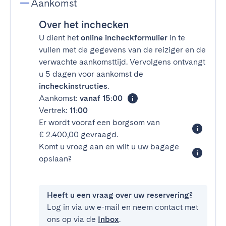
Aankomst
Over het inchecken
U dient het
online incheckformulier
in te
vullen met de gegevens van de reiziger en de
verwachte aankomsttijd. Vervolgens ontvangt
u 5 dagen voor aankomst de
incheckinstructies
.
Aankomst:
vanaf 15:00
Vertrek:
11:00
Er wordt vooraf een borgsom van
€ 2.400,00 gevraagd.
Komt u vroeg aan en wilt u uw bagage
opslaan?
Heeft u een vraag over uw reservering?
Log in via uw e-mail en neem contact met
ons op via de
Inbox
.