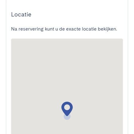
Locatie
Na reservering kunt u de exacte locatie bekijken.