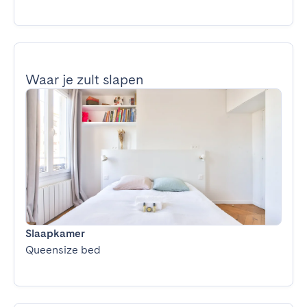
Waar je zult slapen
Slaapkamer
Queensize bed