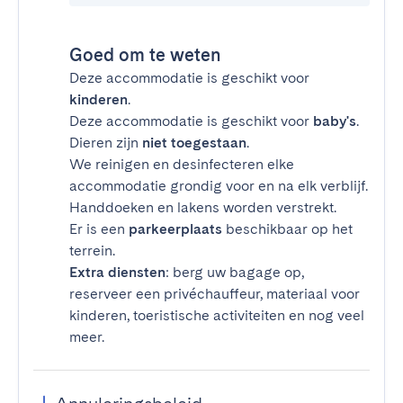
Goed om te weten
Deze accommodatie is geschikt voor
kinderen
.
Deze accommodatie is geschikt voor
baby's
.
Dieren zijn
niet toegestaan
.
We reinigen en desinfecteren elke
accommodatie grondig voor en na elk verblijf.
Handdoeken en lakens worden verstrekt.
Er is een
parkeerplaats
beschikbaar op het
terrein.
Extra diensten
: berg uw bagage op,
reserveer een privéchauffeur, materiaal voor
kinderen, toeristische activiteiten en nog veel
meer.