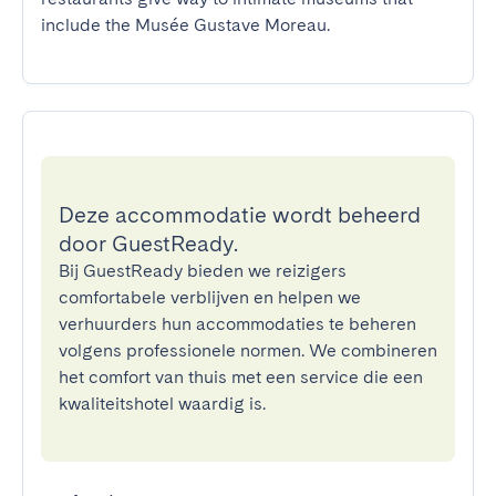
include the Musée Gustave Moreau.
Deze accommodatie wordt beheerd
door GuestReady.
Bij GuestReady bieden we reizigers
comfortabele verblijven en helpen we
verhuurders hun accommodaties te beheren
volgens professionele normen. We combineren
het comfort van thuis met een service die een
kwaliteitshotel waardig is.