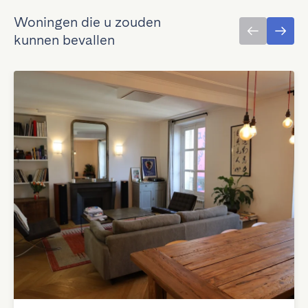
Woningen die u zouden
kunnen bevallen