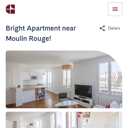
Bright Apartment near
Delen
Moulin Rouge!