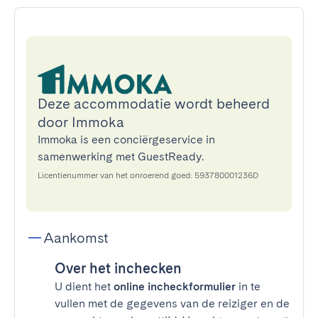
Deze accommodatie wordt beheerd
door Immoka
Immoka is een conciërgeservice in
samenwerking met GuestReady.
Licentienummer van het onroerend goed: 593780001236D
Aankomst
Over het inchecken
U dient het
online incheckformulier
in te
vullen met de gegevens van de reiziger en de