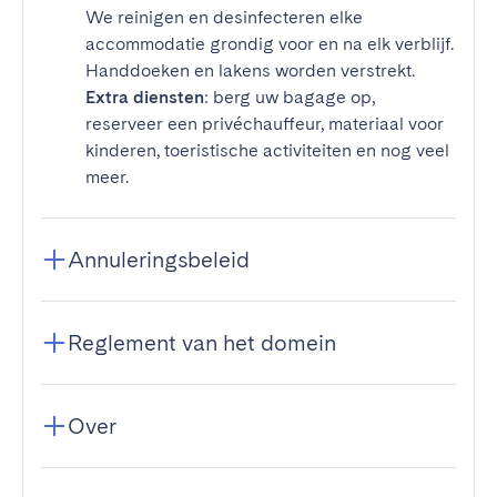
We reinigen en desinfecteren elke
accommodatie grondig voor en na elk verblijf.
Handdoeken en lakens worden verstrekt.
Extra diensten
: berg uw bagage op,
reserveer een privéchauffeur, materiaal voor
kinderen, toeristische activiteiten en nog veel
meer.
Annuleringsbeleid
Reglement van het domein
Over