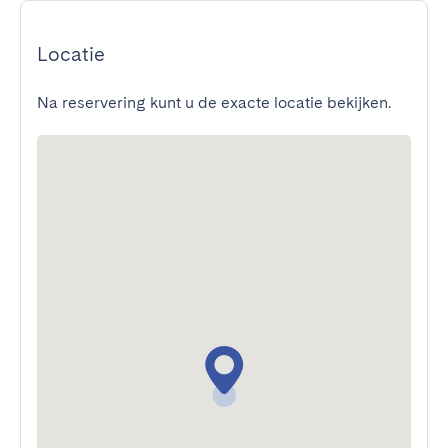
Locatie
Na reservering kunt u de exacte locatie bekijken.