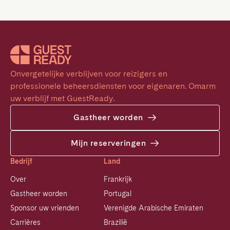
Onvergetelijke verblijven voor reizigers en 
professionele beheersdiensten voor eigenaren. Omarm 
uw verblijf met GuestReady.
Gastheer worden
Mijn reserveringen
Bedrijf
Land
Over
Frankrijk
Gastheer worden
Portugal
Sponsor uw vrienden
Verenigde Arabische Emiraten
Carrières
Brazilië