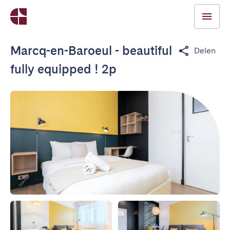
Marcq-en-Baroeul - beautiful
Delen
fully equipped ! 2p