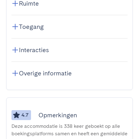
Ruimte
Toegang
Interacties
Overige informatie
Opmerkingen
4.7
Deze accommodatie is 338 keer geboekt op alle
boekingsplatforms samen en heeft een gemiddelde