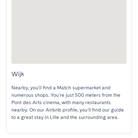
Wijk
Nearby, you'll find a Match supermarket and 
numerous shops. You're just 500 meters from the 
Pont des Arts cinema, with many restaurants 
nearby. On our Airbnb profile, you'll find our guide 
to a great stay in Lille and the surrounding area.