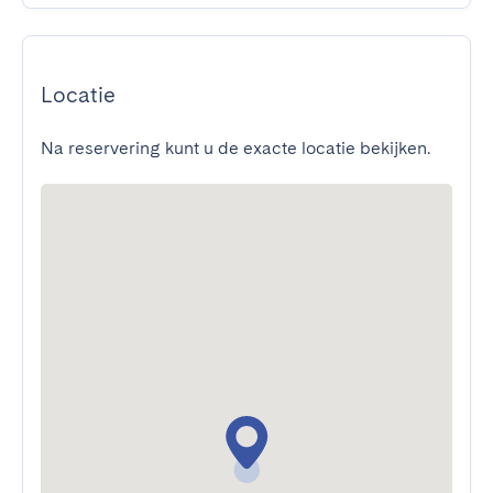
Locatie
Na reservering kunt u de exacte locatie bekijken.