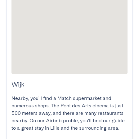
Wijk
Nearby, you'll find a Match supermarket and 
numerous shops. The Pont des Arts cinema is just 
500 meters away, and there are many restaurants 
nearby. On our Airbnb profile, you'll find our guide 
to a great stay in Lille and the surrounding area.