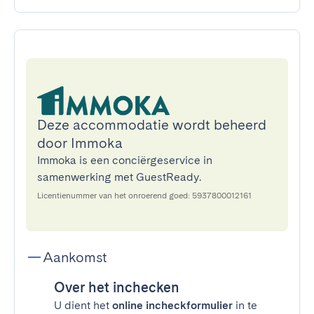
Deze accommodatie wordt beheerd
door Immoka
Immoka is een conciërgeservice in
samenwerking met GuestReady.
Licentienummer van het onroerend goed: 5937800012161
Aankomst
Over het inchecken
U dient het
online incheckformulier
in te