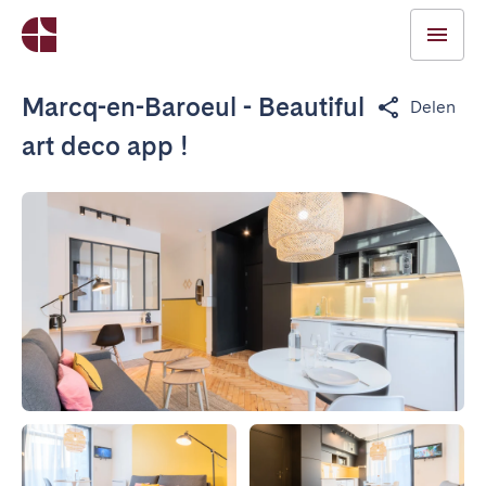
Marcq-en-Baroeul - Beautiful
Delen
art deco app !