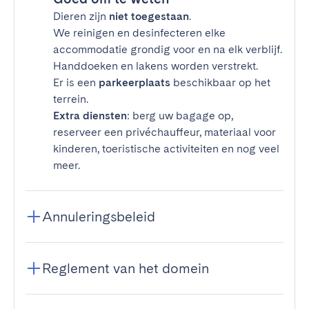
Dieren zijn
niet toegestaan
.
We reinigen en desinfecteren elke
accommodatie grondig voor en na elk verblijf.
Handdoeken en lakens worden verstrekt.
Er is een
parkeerplaats
beschikbaar op het
terrein.
Extra diensten
: berg uw bagage op,
reserveer een privéchauffeur, materiaal voor
kinderen, toeristische activiteiten en nog veel
meer.
Annuleringsbeleid
Reglement van het domein