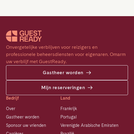
Onvergetelijke verblijven voor reizigers en 
professionele beheersdiensten voor eigenaren. Omarm 
uw verblijf met GuestReady.
Gastheer worden
Mijn reserveringen
Bedrijf
Land
Over
Frankrijk
Gastheer worden
Portugal
Sponsor uw vrienden
Verenigde Arabische Emiraten
Carrières
Brazilië