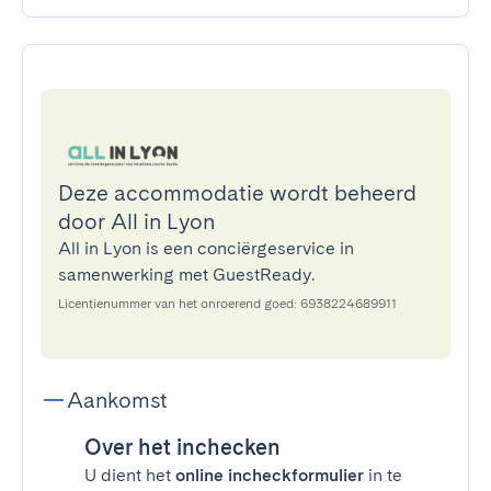
Deze accommodatie wordt beheerd
door All in Lyon
All in Lyon is een conciërgeservice in
samenwerking met GuestReady.
Licentienummer van het onroerend goed: 6938224689911
Aankomst
Over het inchecken
U dient het
online incheckformulier
in te