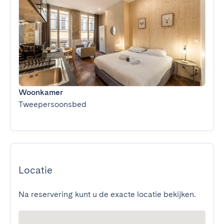
Woonkamer
Tweepersoonsbed
Locatie
Na reservering kunt u de exacte locatie bekijken.