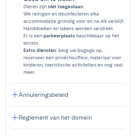
Dieren zijn
niet toegestaan
.
We reinigen en desinfecteren elke
accommodatie grondig voor en na elk verblijf.
Handdoeken en lakens worden verstrekt.
Er is een
parkeerplaats
beschikbaar op het
terrein.
Extra diensten
: berg uw bagage op,
reserveer een privéchauffeur, materiaal voor
kinderen, toeristische activiteiten en nog veel
meer.
Annuleringsbeleid
Reglement van het domein