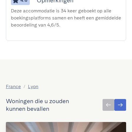
Opmerkingen
4.6
Deze accommodatie is 34 keer geboekt op alle
boekingsplatforms samen en heeft een gemiddelde
beoordeling van 4,6/5.
France
/
Lyon
Woningen die u zouden
kunnen bevallen