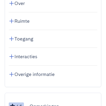
Over
Ruimte
Toegang
Interacties
Overige informatie