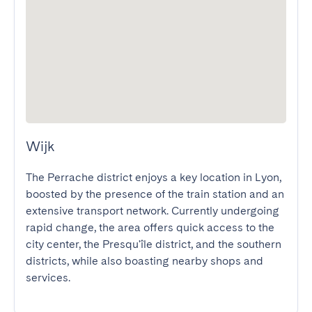
Wijk
The Perrache district enjoys a key location in Lyon, 
boosted by the presence of the train station and an 
extensive transport network. Currently undergoing 
rapid change, the area offers quick access to the 
city center, the Presqu'île district, and the southern 
districts, while also boasting nearby shops and 
services.