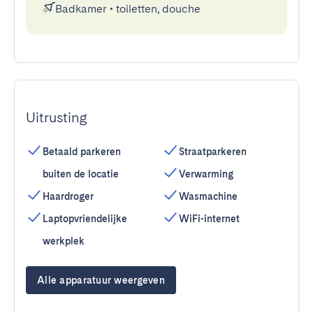
Badkamer
•
toiletten, douche
Uitrusting
Betaald parkeren
Straatparkeren
buiten de locatie
Verwarming
Haardroger
Wasmachine
Laptopvriendelijke
WiFi-internet
werkplek
Alle apparatuur weergeven