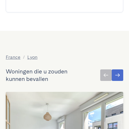
France
/
Lyon
Woningen die u zouden
kunnen bevallen