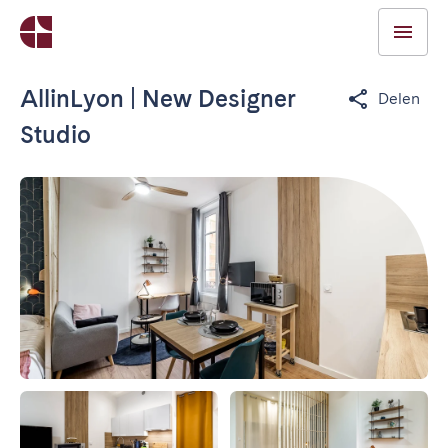
AllinLyon | New Designer
Delen
Studio