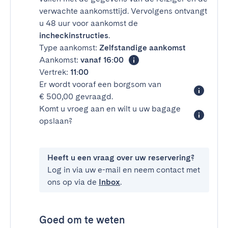
verwachte aankomsttijd. Vervolgens ontvangt
u 48 uur voor aankomst de
incheckinstructies
.
Type aankomst:
Zelfstandige aankomst
Aankomst:
vanaf 16:00
Vertrek:
11:00
Er wordt vooraf een borgsom van
€ 500,00 gevraagd.
Komt u vroeg aan en wilt u uw bagage
opslaan?
Heeft u een vraag over uw reservering?
Log in via uw e-mail en neem contact met
ons op via de
Inbox
.
Goed om te weten