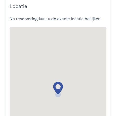
Locatie
Na reservering kunt u de exacte locatie bekijken.