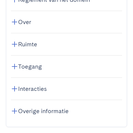
Over
Ruimte
Toegang
Interacties
Overige informatie