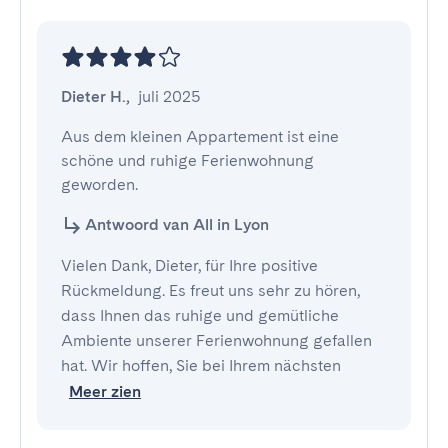
Dieter H.
,
juli 2025
Aus dem kleinen Appartement ist eine 
schöne und ruhige Ferienwohnung 
geworden.
Antwoord van All in Lyon
Vielen Dank, Dieter, für Ihre positive
Rückmeldung. Es freut uns sehr zu hören,
dass Ihnen das ruhige und gemütliche
Ambiente unserer Ferienwohnung gefallen
hat. Wir hoffen, Sie bei Ihrem nächsten
Meer zien