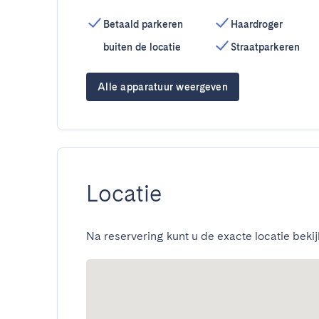
Betaald parkeren
Haardroger
buiten de locatie
Straatparkeren
Alle apparatuur weergeven
Locatie
Na reservering kunt u de exacte locatie bekij