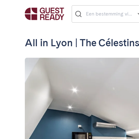
All in Lyon | The Célestin