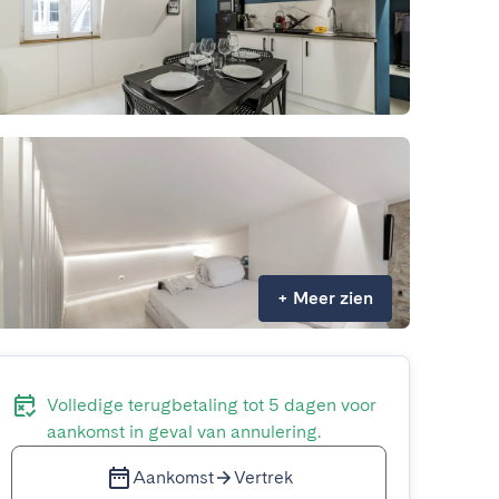
+
Meer zien
Volledige terugbetaling tot 5 dagen voor
aankomst in geval van annulering.
Aankomst
Vertrek