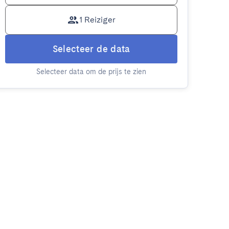
1 Reiziger
Selecteer de data
Selecteer data om de prijs te zien