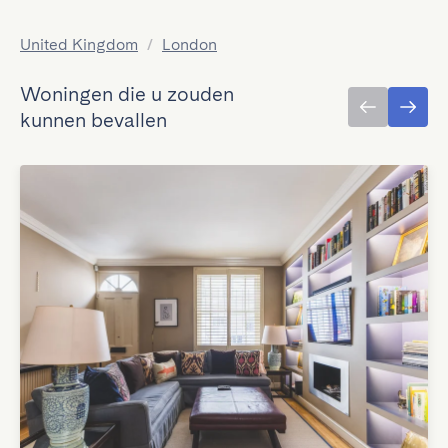
United Kingdom
/
London
Woningen die u zouden
kunnen bevallen