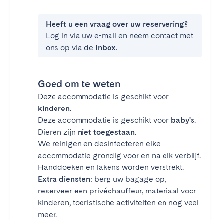
Heeft u een vraag over uw reservering?
Log in via uw e-mail en neem contact met
ons op via de
Inbox
.
Goed om te weten
Deze accommodatie is geschikt voor
kinderen
.
Deze accommodatie is geschikt voor
baby's
.
Dieren zijn
niet toegestaan
.
We reinigen en desinfecteren elke
accommodatie grondig voor en na elk verblijf.
Handdoeken en lakens worden verstrekt.
Extra diensten
: berg uw bagage op,
reserveer een privéchauffeur, materiaal voor
kinderen, toeristische activiteiten en nog veel
meer.