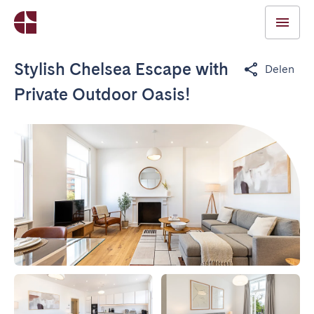
Stylish Chelsea Escape with
Delen
Private Outdoor Oasis!