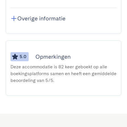
Overige informatie
Opmerkingen
5.0
Deze accommodatie is 82 keer geboekt op alle
boekingsplatforms samen en heeft een gemiddelde
beoordeling van 5/5.