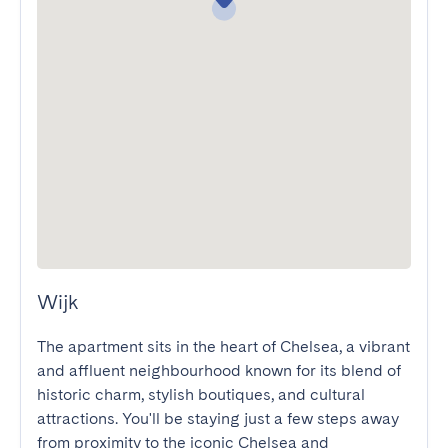
Wijk
The apartment sits in the heart of Chelsea, a vibrant 
and affluent neighbourhood known for its blend of 
historic charm, stylish boutiques, and cultural 
attractions. You'll be staying just a few steps away 
from proximity to the iconic Chelsea and 