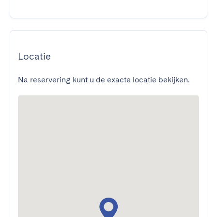
Locatie
Na reservering kunt u de exacte locatie bekijken.