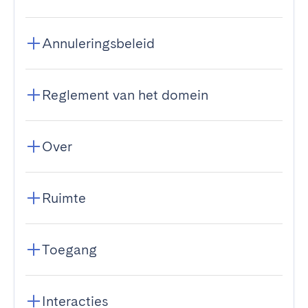
Annuleringsbeleid
Reglement van het domein
Over
Ruimte
Toegang
Interacties