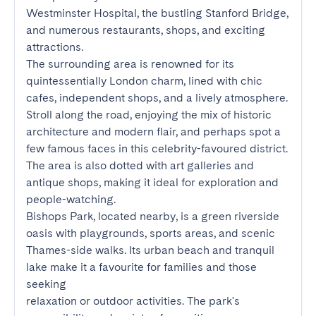
Westminster Hospital, the bustling Stanford Bridge, 
and numerous restaurants, shops, and exciting 
attractions.

The surrounding area is renowned for its 
quintessentially London charm, lined with chic 
cafes, independent shops, and a lively atmosphere. 
Stroll along the road, enjoying the mix of historic 
architecture and modern flair, and perhaps spot a 
few famous faces in this celebrity-favoured district. 
The area is also dotted with art galleries and 
antique shops, making it ideal for exploration and 
people-watching.

Bishops Park, located nearby, is a green riverside 
oasis with playgrounds, sports areas, and scenic 
Thames-side walks. Its urban beach and tranquil 
lake make it a favourite for families and those 
seeking

relaxation or outdoor activities. The park's 