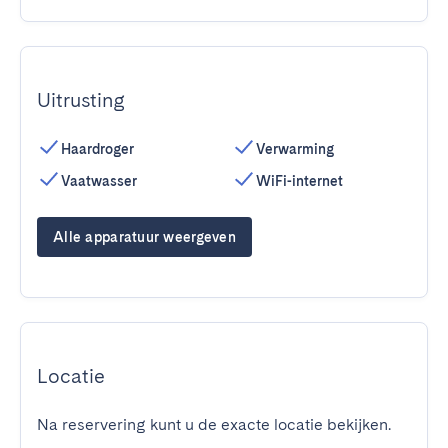
Uitrusting
Haardroger
Verwarming
Vaatwasser
WiFi-internet
Alle apparatuur weergeven
Locatie
Na reservering kunt u de exacte locatie bekijken.