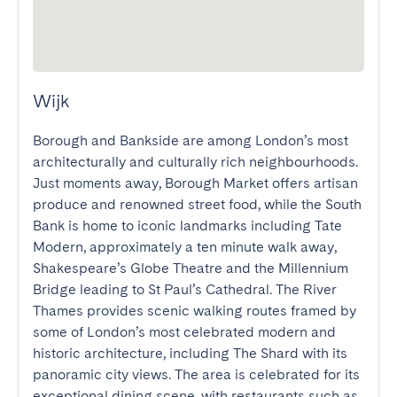
Wijk
Borough and Bankside are among London’s most 
architecturally and culturally rich neighbourhoods. 
Just moments away, Borough Market offers artisan 
produce and renowned street food, while the South 
Bank is home to iconic landmarks including Tate 
Modern, approximately a ten minute walk away, 
Shakespeare’s Globe Theatre and the Millennium 
Bridge leading to St Paul’s Cathedral. The River 
Thames provides scenic walking routes framed by 
some of London’s most celebrated modern and 
historic architecture, including The Shard with its 
panoramic city views. The area is celebrated for its 
exceptional dining scene, with restaurants such as 