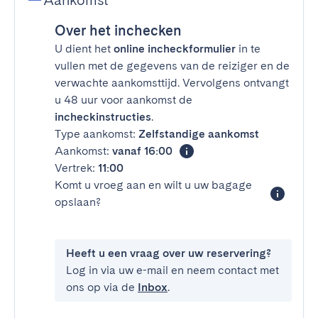
Aankomst
Over het inchecken
U dient het
online incheckformulier
in te
vullen met de gegevens van de reiziger en de
verwachte aankomsttijd. Vervolgens ontvangt
u 48 uur voor aankomst de
incheckinstructies
.
Type aankomst:
Zelfstandige aankomst
Aankomst:
vanaf 16:00
Vertrek:
11:00
Komt u vroeg aan en wilt u uw bagage
opslaan?
Heeft u een vraag over uw reservering?
Log in via uw e-mail en neem contact met
ons op via de
Inbox
.