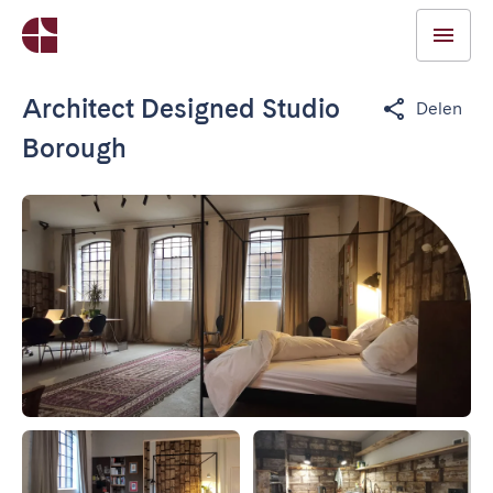
Architect Designed Studio
Delen
Borough