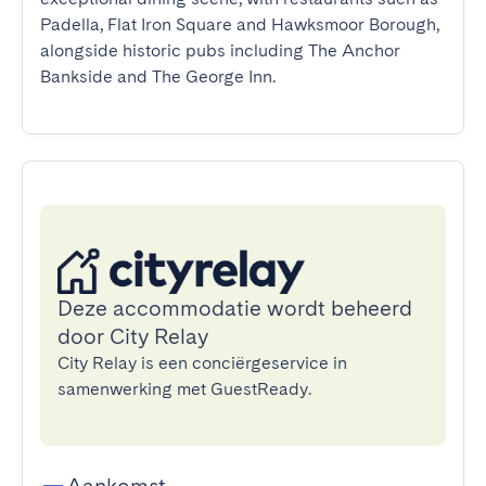
Padella, Flat Iron Square and Hawksmoor Borough, 
alongside historic pubs including The Anchor 
Bankside and The George Inn.
Deze accommodatie wordt beheerd
door City Relay
City Relay is een conciërgeservice in
samenwerking met GuestReady.