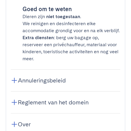
Goed om te weten
Dieren zijn
niet toegestaan
.
We reinigen en desinfecteren elke
accommodatie grondig voor en na elk verblijf.
Extra diensten
: berg uw bagage op,
reserveer een privéchauffeur, materiaal voor
kinderen, toeristische activiteiten en nog veel
meer.
Annuleringsbeleid
Reglement van het domein
Over