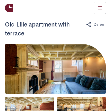
Old Lille apartment with
Delen
terrace