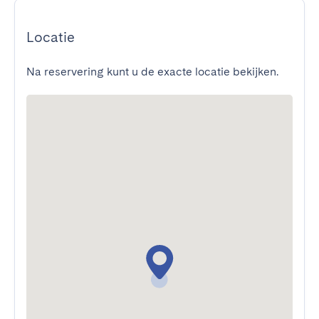
Locatie
Na reservering kunt u de exacte locatie bekijken.