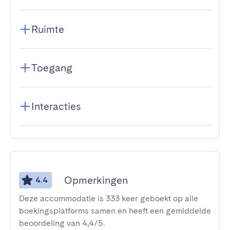
Ruimte
Toegang
Interacties
Opmerkingen
4.4
Deze accommodatie is 333 keer geboekt op alle
boekingsplatforms samen en heeft een gemiddelde
beoordeling van 4,4/5.