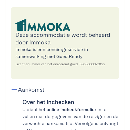
Deze accommodatie wordt beheerd
door Immoka
Immoka is een conciërgeservice in
samenwerking met GuestReady.
Licentienummer van het onroerend goed: 5935000070122
Aankomst
Over het inchecken
U dient het
online incheckformulier
in te
vullen met de gegevens van de reiziger en de
verwachte aankomsttijd. Vervolgens ontvangt