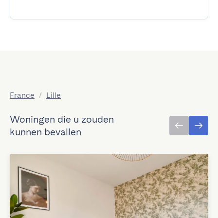
France
/
Lille
Woningen die u zouden
kunnen bevallen