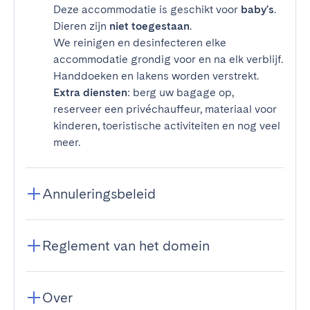
Deze accommodatie is geschikt voor
baby's
.
Dieren zijn
niet toegestaan
.
We reinigen en desinfecteren elke
accommodatie grondig voor en na elk verblijf.
Handdoeken en lakens worden verstrekt.
Extra diensten
: berg uw bagage op,
reserveer een privéchauffeur, materiaal voor
kinderen, toeristische activiteiten en nog veel
meer.
Annuleringsbeleid
Reglement van het domein
Over