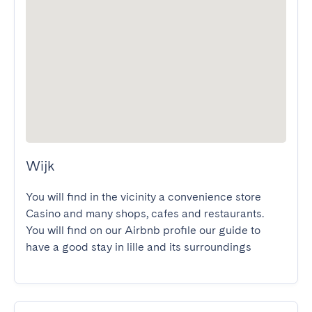
Wijk
You will find in the vicinity a convenience store 
Casino and many shops, cafes and restaurants.

You will find on our Airbnb profile our guide to 
have a good stay in lille and its surroundings