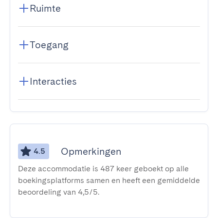
Ruimte
Toegang
Interacties
Opmerkingen
4.5
Deze accommodatie is 487 keer geboekt op alle
boekingsplatforms samen en heeft een gemiddelde
beoordeling van 4,5/5.