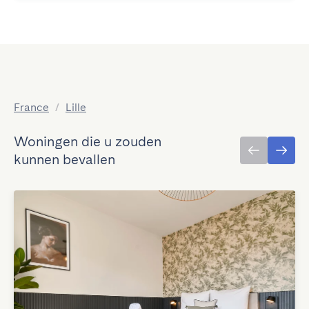
France
/
Lille
Woningen die u zouden
kunnen bevallen