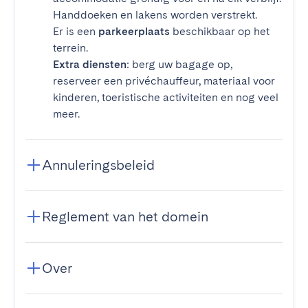
Handdoeken en lakens worden verstrekt.
Er is een
parkeerplaats
beschikbaar op het
terrein.
Extra diensten
: berg uw bagage op,
reserveer een privéchauffeur, materiaal voor
kinderen, toeristische activiteiten en nog veel
meer.
Annuleringsbeleid
Reglement van het domein
Over