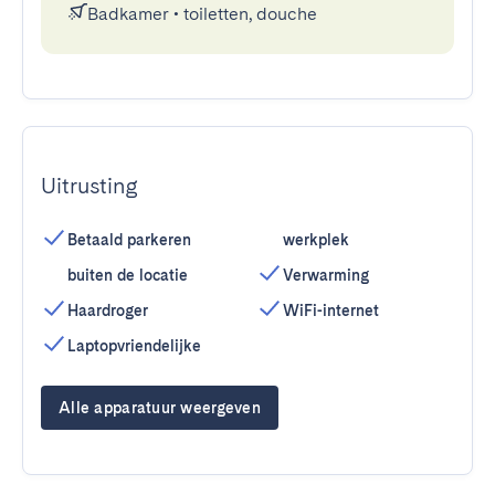
Badkamer
•
toiletten, douche
Uitrusting
Betaald parkeren
werkplek
buiten de locatie
Verwarming
Haardroger
WiFi-internet
Laptopvriendelijke
Alle apparatuur weergeven