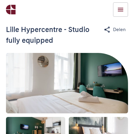
Lille Hypercentre - Studio
Delen
fully equipped