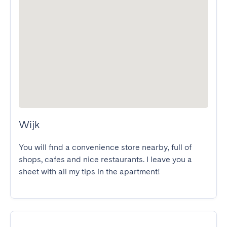
Wijk
You will find a convenience store nearby, full of 
shops, cafes and nice restaurants. I leave you a 
sheet with all my tips in the apartment!