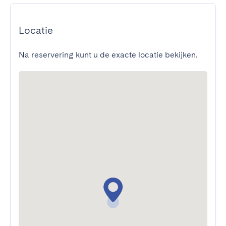
Locatie
Na reservering kunt u de exacte locatie bekijken.