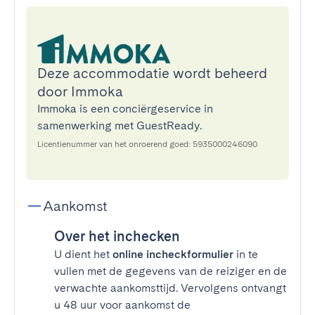
Deze accommodatie wordt beheerd
door Immoka
Immoka is een conciërgeservice in
samenwerking met GuestReady.
Licentienummer van het onroerend goed: 5935000246090
Aankomst
Over het inchecken
U dient het
online incheckformulier
in te
vullen met de gegevens van de reiziger en de
verwachte aankomsttijd. Vervolgens ontvangt
u 48 uur voor aankomst de