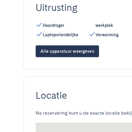
Uitrusting
Haardroger
werkplek
Laptopvriendelijke
Verwarming
Alle apparatuur weergeven
Locatie
Na reservering kunt u de exacte locatie bekij