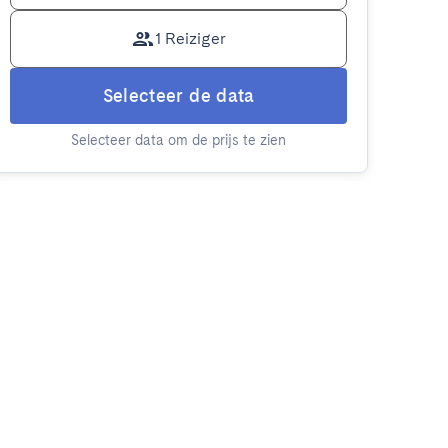
1 Reiziger
Selecteer de data
Selecteer data om de prijs te zien