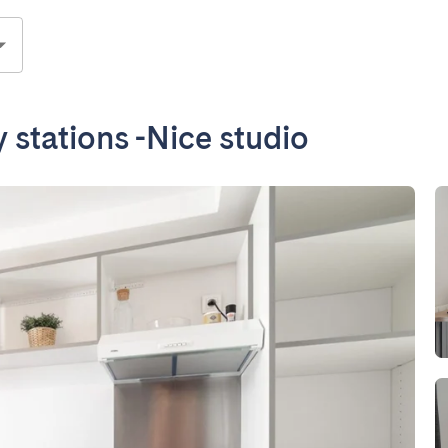
 stations -Nice studio