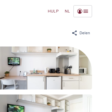
HULP
NL
Delen