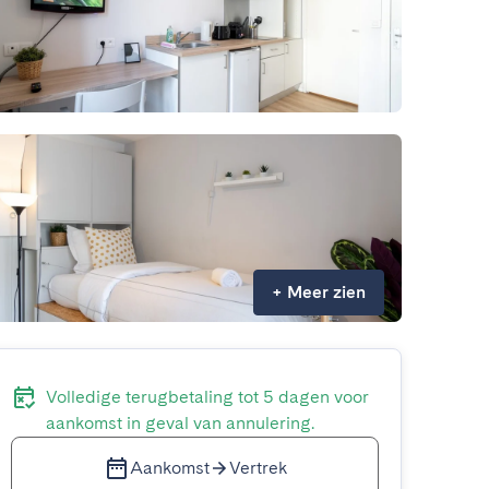
+
Meer zien
Volledige terugbetaling tot 5 dagen voor
aankomst in geval van annulering.
Aankomst
Vertrek