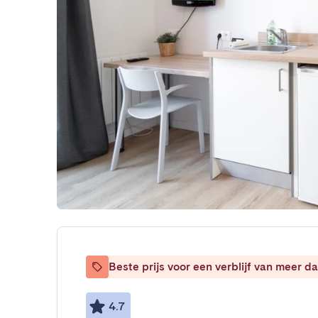
Beste prijs voor een verblijf van meer 
4.7