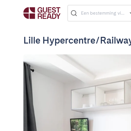
Lille Hypercentre/Railway