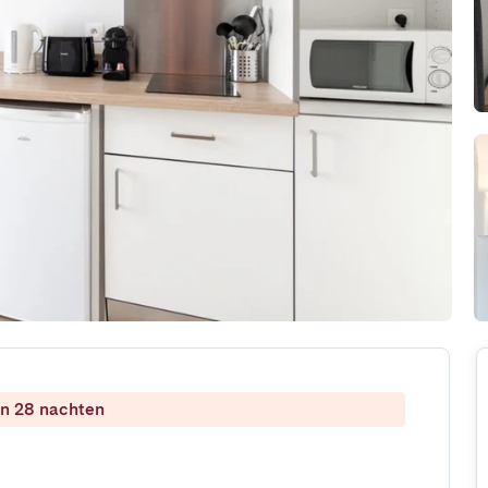
dan 28 nachten