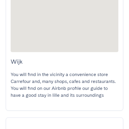
Wijk
You will find in the vicinity a convenience store 
Carrefour and, many shops, cafes and restaurants.

You will find on our Airbnb profile our guide to 
have a good stay in lille and its surroundings