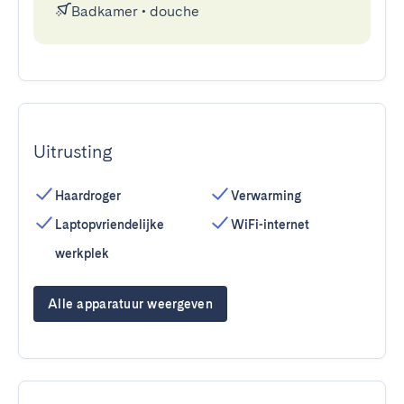
Badkamer
•
douche
Uitrusting
Haardroger
Verwarming
Laptopvriendelijke
WiFi-internet
werkplek
Alle apparatuur weergeven