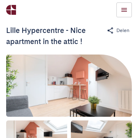
Lille Hypercentre - Nice
Delen
apartment in the attic !