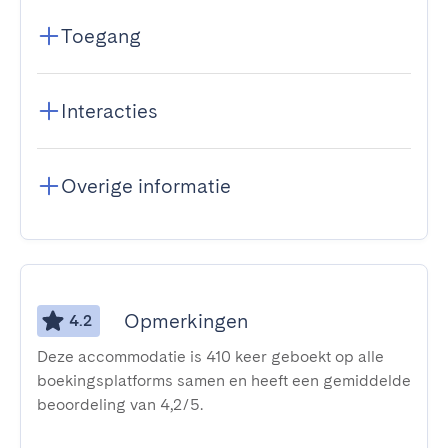
Toegang
Interacties
Overige informatie
Opmerkingen
4.2
Deze accommodatie is 410 keer geboekt op alle
boekingsplatforms samen en heeft een gemiddelde
beoordeling van 4,2/5.