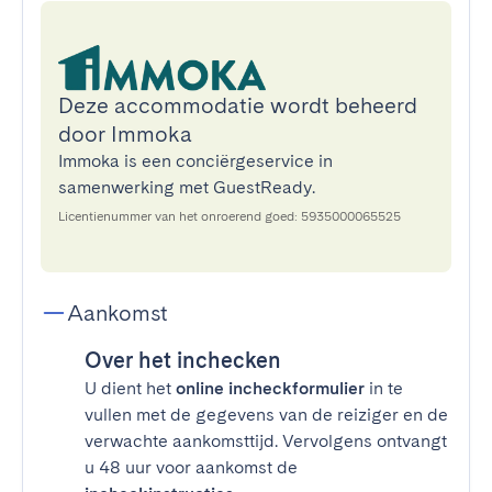
Deze accommodatie wordt beheerd
door Immoka
Immoka is een conciërgeservice in
samenwerking met GuestReady.
Licentienummer van het onroerend goed: 5935000065525
Aankomst
Over het inchecken
U dient het
online incheckformulier
in te
vullen met de gegevens van de reiziger en de
verwachte aankomsttijd. Vervolgens ontvangt
u 48 uur voor aankomst de