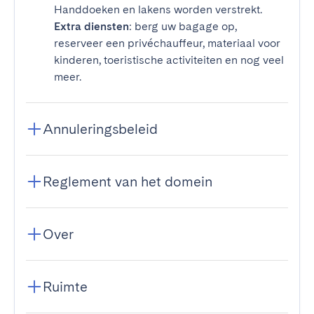
Handdoeken en lakens worden verstrekt.
Extra diensten
: berg uw bagage op,
reserveer een privéchauffeur, materiaal voor
kinderen, toeristische activiteiten en nog veel
meer.
Annuleringsbeleid
Reglement van het domein
Over
Ruimte