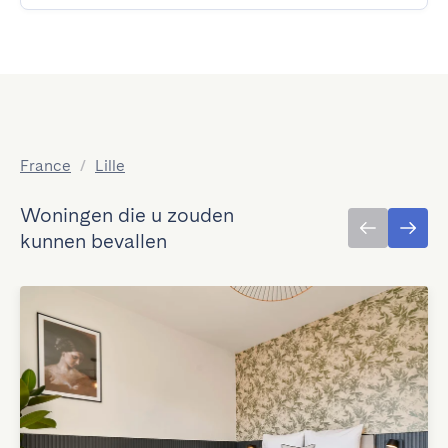
France
/
Lille
Woningen die u zouden
kunnen bevallen