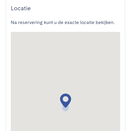
Locatie
Na reservering kunt u de exacte locatie bekijken.