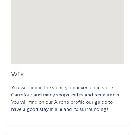
Wijk
You will find in the vicinity a convenience store 
Carrefour and many shops, cafes and restaurants.

You will find on our Airbnb profile our guide to 
have a good stay in lille and its surroundings