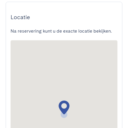
Locatie
Na reservering kunt u de exacte locatie bekijken.