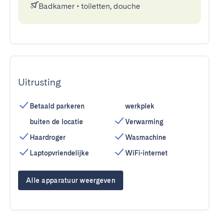
Badkamer
•
toiletten, douche
Uitrusting
Betaald parkeren
werkplek
buiten de locatie
Verwarming
Haardroger
Wasmachine
Laptopvriendelijke
WiFi-internet
Alle apparatuur weergeven