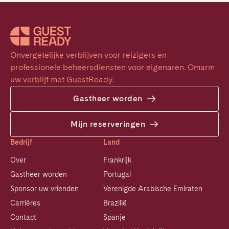
Onvergetelijke verblijven voor reizigers en 
professionele beheersdiensten voor eigenaren. Omarm 
uw verblijf met GuestReady.
Gastheer worden
Mijn reserveringen
Bedrijf
Land
Over
Frankrijk
Gastheer worden
Portugal
Sponsor uw vrienden
Verenigde Arabische Emiraten
Carrières
Brazilië
Contact
Spanje