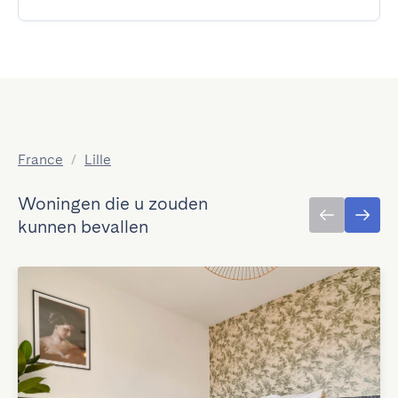
France
/
Lille
Woningen die u zouden
kunnen bevallen