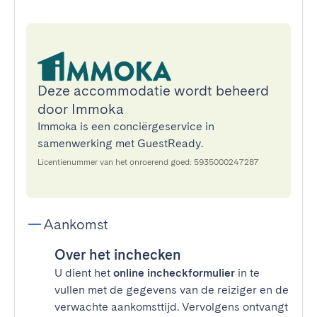
Deze accommodatie wordt beheerd
door Immoka
Immoka is een conciërgeservice in
samenwerking met GuestReady.
Licentienummer van het onroerend goed: 5935000247287
Aankomst
Over het inchecken
U dient het
online incheckformulier
in te
vullen met de gegevens van de reiziger en de
verwachte aankomsttijd. Vervolgens ontvangt