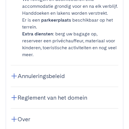
accommodatie grondig voor en na elk verblijf.
Handdoeken en lakens worden verstrekt.
Er is een
parkeerplaats
beschikbaar op het
terrein.
Extra diensten
: berg uw bagage op,
reserveer een privéchauffeur, materiaal voor
kinderen, toeristische activiteiten en nog veel
meer.
Annuleringsbeleid
Reglement van het domein
Over