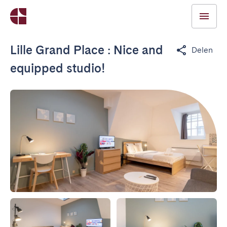
Lille Grand Place : Nice and
Delen
equipped studio!