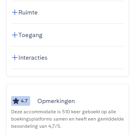
Ruimte
Toegang
Interacties
Opmerkingen
4.7
Deze accommodatie is 510 keer geboekt op alle
boekingsplatforms samen en heeft een gemiddelde
beoordeling van 4,7/5.