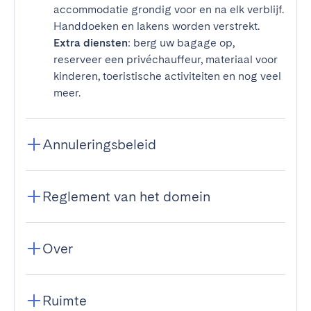
accommodatie grondig voor en na elk verblijf.
Handdoeken en lakens worden verstrekt.
Extra diensten
: berg uw bagage op,
reserveer een privéchauffeur, materiaal voor
kinderen, toeristische activiteiten en nog veel
meer.
Annuleringsbeleid
Reglement van het domein
Over
Ruimte