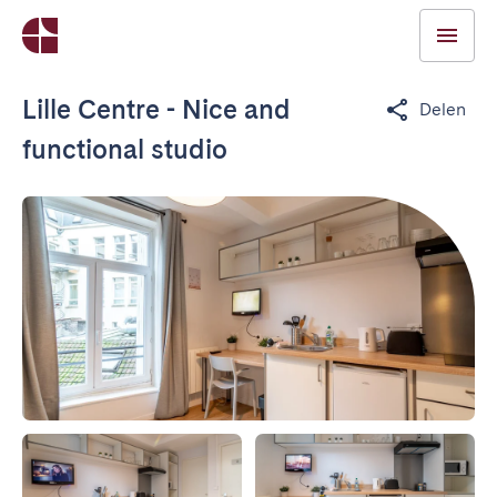
Lille Centre - Nice and
Delen
functional studio