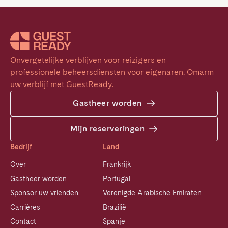
Onvergetelijke verblijven voor reizigers en 
professionele beheersdiensten voor eigenaren. Omarm 
uw verblijf met GuestReady.
Gastheer worden
Mijn reserveringen
Bedrijf
Land
Over
Frankrijk
Gastheer worden
Portugal
Sponsor uw vrienden
Verenigde Arabische Emiraten
Carrières
Brazilië
Contact
Spanje