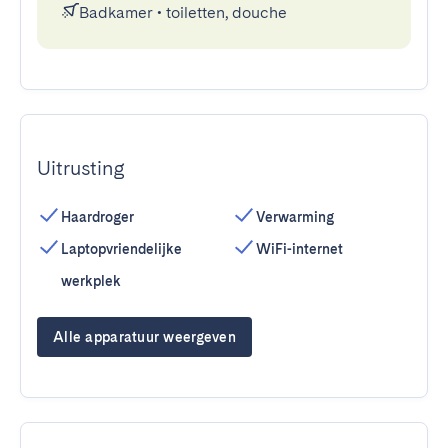
Badkamer
•
toiletten, douche
Uitrusting
Haardroger
Verwarming
Laptopvriendelijke
WiFi-internet
werkplek
Alle apparatuur weergeven