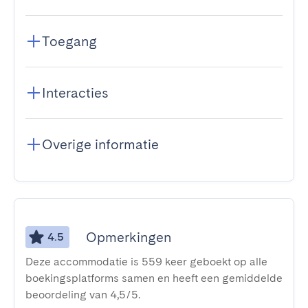
Toegang
Interacties
Overige informatie
Opmerkingen
4.5
Deze accommodatie is 559 keer geboekt op alle
boekingsplatforms samen en heeft een gemiddelde
beoordeling van 4,5/5.