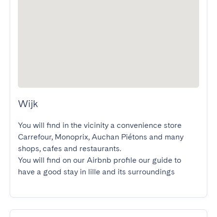
Wijk
You will find in the vicinity a convenience store 
Carrefour, Monoprix, Auchan Piétons and many 
shops, cafes and restaurants.

You will find on our Airbnb profile our guide to 
have a good stay in lille and its surroundings