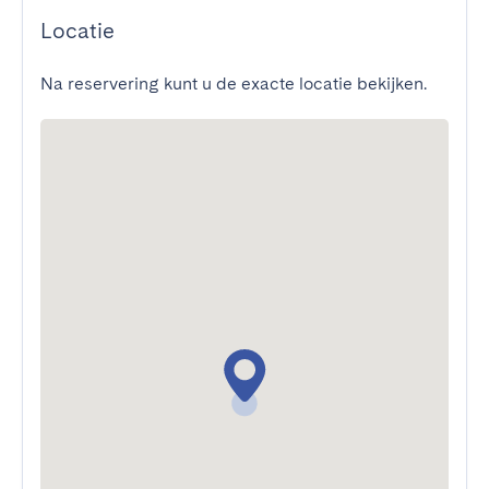
Locatie
Na reservering kunt u de exacte locatie bekijken.