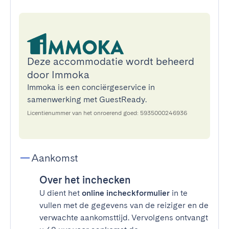
Deze accommodatie wordt beheerd
door Immoka
Immoka is een conciërgeservice in
samenwerking met GuestReady.
Licentienummer van het onroerend goed: 5935000246936
Aankomst
Over het inchecken
U dient het
online incheckformulier
in te
vullen met de gegevens van de reiziger en de
verwachte aankomsttijd. Vervolgens ontvangt