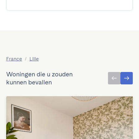
France
/
Lille
Woningen die u zouden
kunnen bevallen