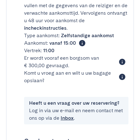
vullen met de gegevens van de reiziger en de
verwachte aankomsttijd. Vervolgens ontvangt
u 48 uur voor aankomst de
incheckinstructies
.
Type aankomst:
Zelfstandige aankomst
Aankomst:
vanaf 15:00
Vertrek:
11:00
Er wordt vooraf een borgsom van
€ 300,00 gevraagd.
Komt u vroeg aan en wilt u uw bagage
opslaan?
Heeft u een vraag over uw reservering?
Log in via uw e-mail en neem contact met
ons op via de
Inbox
.