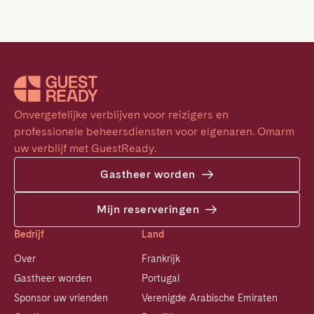
Onvergetelijke verblijven voor reizigers en 
professionele beheersdiensten voor eigenaren. Omarm 
uw verblijf met GuestReady.
Gastheer worden
Mijn reserveringen
Bedrijf
Land
Over
Frankrijk
Gastheer worden
Portugal
Sponsor uw vrienden
Verenigde Arabische Emiraten