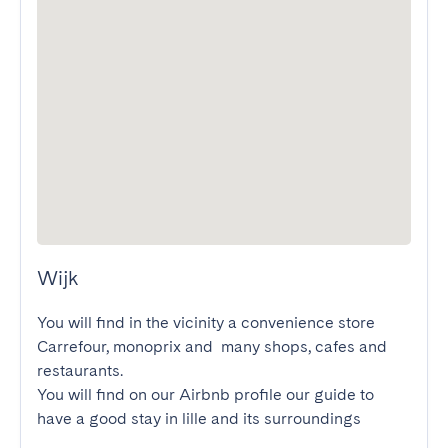
Wijk
You will find in the vicinity a convenience store 
Carrefour, monoprix and  many shops, cafes and 
restaurants.

You will find on our Airbnb profile our guide to 
have a good stay in lille and its surroundings