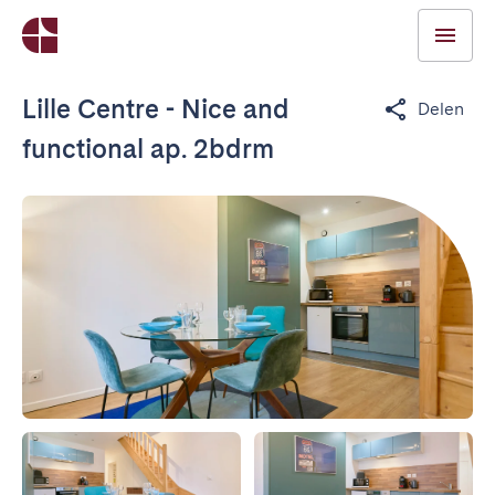
Lille Centre - Nice and
Delen
functional ap. 2bdrm