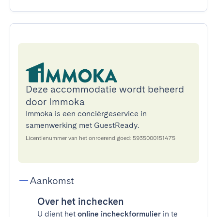
Deze accommodatie wordt beheerd
door Immoka
Immoka is een conciërgeservice in
samenwerking met GuestReady.
Licentienummer van het onroerend goed: 5935000151475
Aankomst
Over het inchecken
U dient het
online incheckformulier
in te