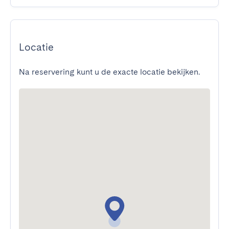
Locatie
Na reservering kunt u de exacte locatie bekijken.