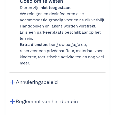
Goed om te weten
Dieren zijn
niet toegestaan
.
We reinigen en desinfecteren elke
accommodatie grondig voor en na elk verblijf.
Handdoeken en lakens worden verstrekt.
Er is een
parkeerplaats
beschikbaar op het
terrein.
Extra diensten
: berg uw bagage op,
reserveer een privéchauffeur, materiaal voor
kinderen, toeristische activiteiten en nog veel
meer.
Annuleringsbeleid
Reglement van het domein