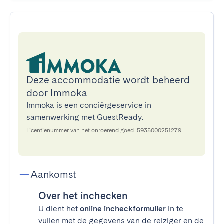
Deze accommodatie wordt beheerd
door Immoka
Immoka is een conciërgeservice in
samenwerking met GuestReady.
Licentienummer van het onroerend goed: 5935000251279
Aankomst
Over het inchecken
U dient het
online incheckformulier
in te
vullen met de gegevens van de reiziger en de