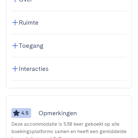
Ruimte
Toegang
Interacties
Opmerkingen
4.5
Deze accommodatie is 538 keer geboekt op alle
boekingsplatforms samen en heeft een gemiddelde