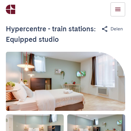
Hypercentre - train stations:
Delen
Equipped studio