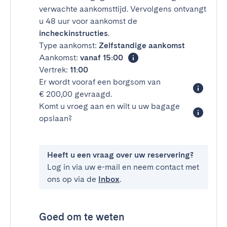
verwachte aankomsttijd. Vervolgens ontvangt
u 48 uur voor aankomst de
incheckinstructies
.
Type aankomst:
Zelfstandige aankomst
Aankomst:
vanaf 15:00
Vertrek:
11:00
Er wordt vooraf een borgsom van
€ 200,00 gevraagd.
Komt u vroeg aan en wilt u uw bagage
opslaan?
Heeft u een vraag over uw reservering?
Log in via uw e-mail en neem contact met
ons op via de
Inbox
.
Goed om te weten