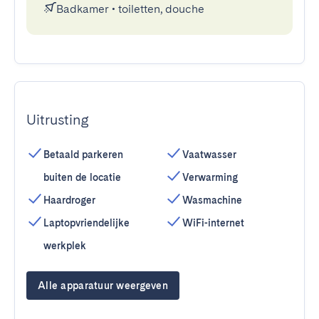
Badkamer
•
toiletten, douche
Uitrusting
Betaald parkeren
Vaatwasser
buiten de locatie
Verwarming
Haardroger
Wasmachine
Laptopvriendelijke
WiFi-internet
werkplek
Alle apparatuur weergeven