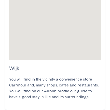
Wijk
You will find in the vicinity a convenience store 
Carrefour and, many shops, cafes and restaurants.

You will find on our Airbnb profile our guide to 
have a good stay in lille and its surroundings