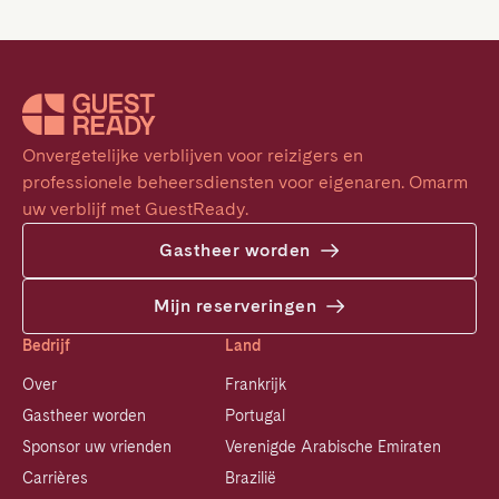
Onvergetelijke verblijven voor reizigers en 
professionele beheersdiensten voor eigenaren. Omarm 
uw verblijf met GuestReady.
Gastheer worden
Mijn reserveringen
Bedrijf
Land
Over
Frankrijk
Gastheer worden
Portugal
Sponsor uw vrienden
Verenigde Arabische Emiraten
Carrières
Brazilië