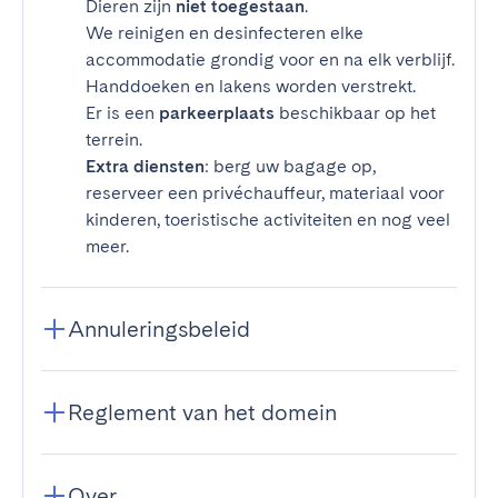
Dieren zijn
niet toegestaan
.
We reinigen en desinfecteren elke
accommodatie grondig voor en na elk verblijf.
Handdoeken en lakens worden verstrekt.
Er is een
parkeerplaats
beschikbaar op het
terrein.
Extra diensten
: berg uw bagage op,
reserveer een privéchauffeur, materiaal voor
kinderen, toeristische activiteiten en nog veel
meer.
Annuleringsbeleid
Reglement van het domein
Over