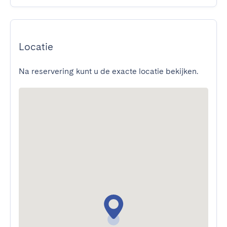
Locatie
Na reservering kunt u de exacte locatie bekijken.