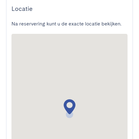
Locatie
Na reservering kunt u de exacte locatie bekijken.