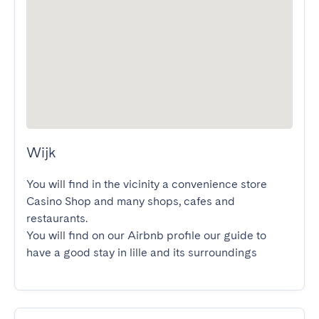
Wijk
You will find in the vicinity a convenience store 
Casino Shop and many shops, cafes and 
restaurants.

You will find on our Airbnb profile our guide to 
have a good stay in lille and its surroundings