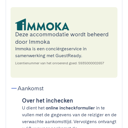
Deze accommodatie wordt beheerd
door Immoka
Immoka is een conciërgeservice in
samenwerking met GuestReady.
Licentienummer van het onroerend goed: 5935000002657
Aankomst
Over het inchecken
U dient het
online incheckformulier
in te
vullen met de gegevens van de reiziger en de
verwachte aankomsttijd. Vervolgens ontvangt