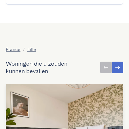
France
/
Lille
Woningen die u zouden
kunnen bevallen