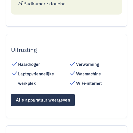
Badkamer
•
douche
Uitrusting
Haardroger
Verwarming
Laptopvriendelijke
Wasmachine
werkplek
WiFi-internet
Alle apparatuur weergeven