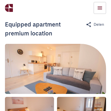
Equipped apartment
Delen
premium location