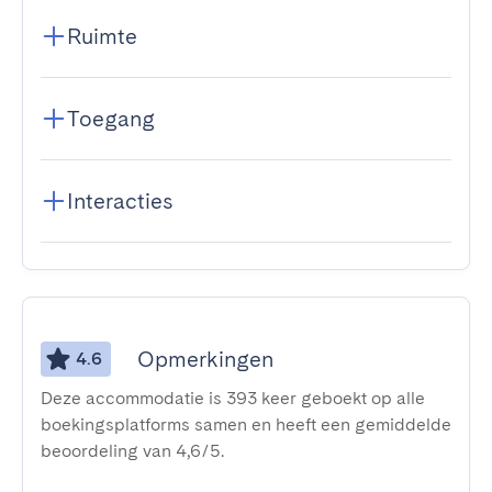
Ruimte
Toegang
Interacties
Opmerkingen
4.6
Deze accommodatie is 393 keer geboekt op alle
boekingsplatforms samen en heeft een gemiddelde
beoordeling van 4,6/5.