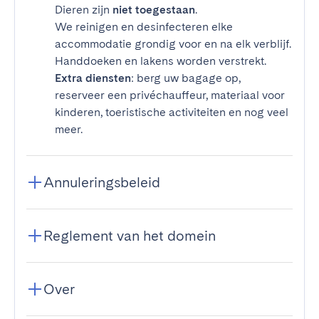
Dieren zijn
niet toegestaan
.
We reinigen en desinfecteren elke
accommodatie grondig voor en na elk verblijf.
Handdoeken en lakens worden verstrekt.
Extra diensten
: berg uw bagage op,
reserveer een privéchauffeur, materiaal voor
kinderen, toeristische activiteiten en nog veel
meer.
Annuleringsbeleid
Reglement van het domein
Over