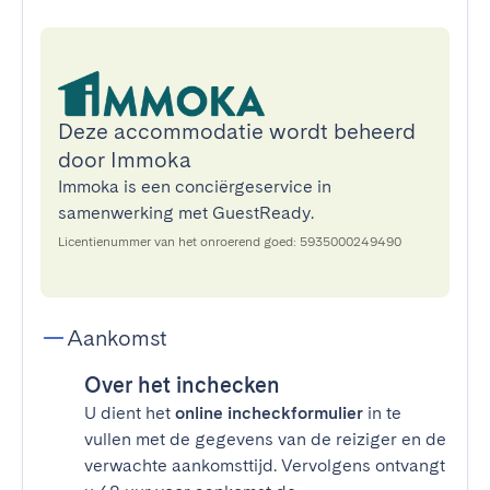
Deze accommodatie wordt beheerd
door Immoka
Immoka is een conciërgeservice in
samenwerking met GuestReady.
Licentienummer van het onroerend goed: 5935000249490
Aankomst
Over het inchecken
U dient het
online incheckformulier
in te
vullen met de gegevens van de reiziger en de
verwachte aankomsttijd. Vervolgens ontvangt