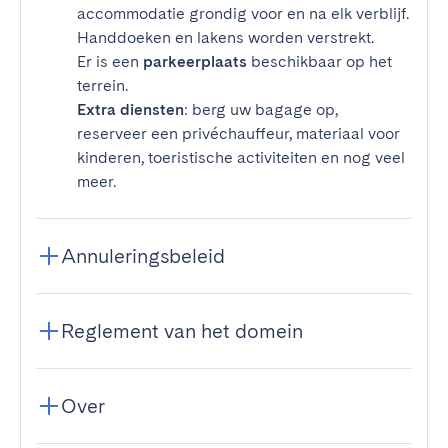
accommodatie grondig voor en na elk verblijf.
Handdoeken en lakens worden verstrekt.
Er is een
parkeerplaats
beschikbaar op het
terrein.
Extra diensten
: berg uw bagage op,
reserveer een privéchauffeur, materiaal voor
kinderen, toeristische activiteiten en nog veel
meer.
Annuleringsbeleid
Reglement van het domein
Over