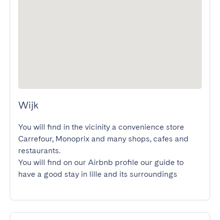
Wijk
You will find in the vicinity a convenience store 
Carrefour, Monoprix and many shops, cafes and 
restaurants.

You will find on our Airbnb profile our guide to 
have a good stay in lille and its surroundings