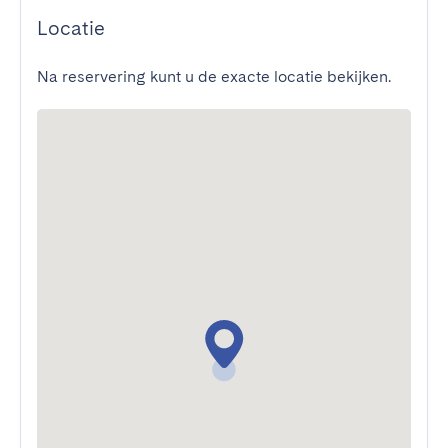
Locatie
Na reservering kunt u de exacte locatie bekijken.