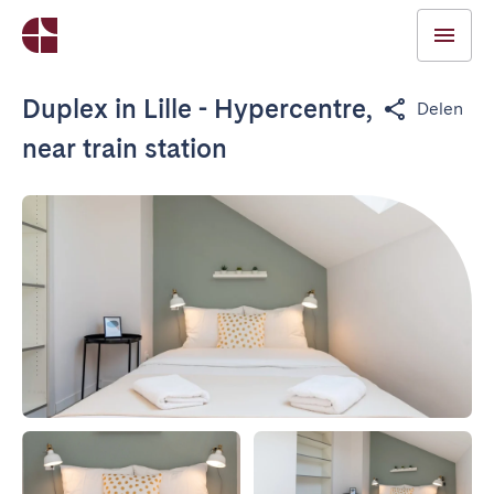
Duplex in Lille - Hypercentre,
Delen
near train station