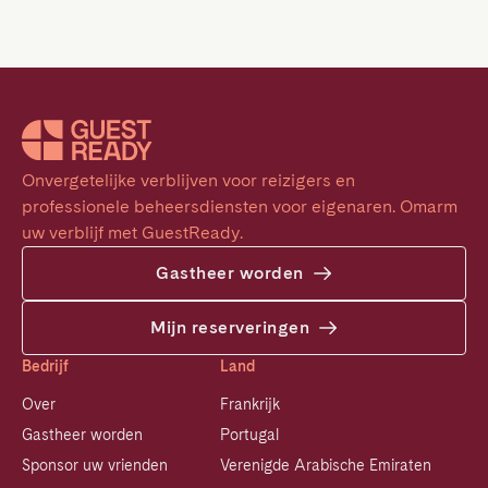
Onvergetelijke verblijven voor reizigers en 
professionele beheersdiensten voor eigenaren. Omarm 
uw verblijf met GuestReady.
Gastheer worden
Mijn reserveringen
Bedrijf
Land
Over
Frankrijk
Gastheer worden
Portugal
Sponsor uw vrienden
Verenigde Arabische Emiraten