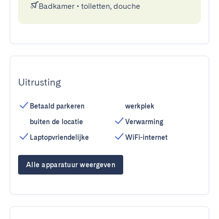
Badkamer
•
toiletten, douche
Uitrusting
Betaald parkeren
werkplek
buiten de locatie
Verwarming
Laptopvriendelijke
WiFi-internet
Alle apparatuur weergeven