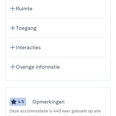
Ruimte
Toegang
Interacties
Overige informatie
Opmerkingen
4.5
Deze accommodatie is 440 keer geboekt op alle