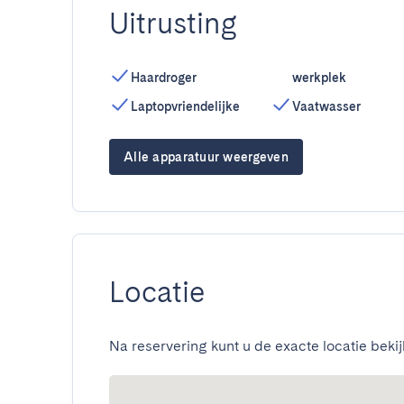
Uitrusting
Haardroger
werkplek
Laptopvriendelijke
Vaatwasser
Alle apparatuur weergeven
Locatie
Na reservering kunt u de exacte locatie bekij