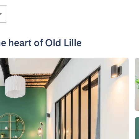
 heart of Old Lille