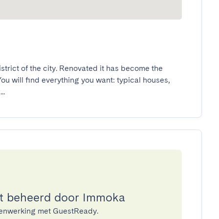
istrict of the city. Renovated it has become the 
ou will find everything you want: typical houses, 
..
t beheerd door Immoka
menwerking met GuestReady.