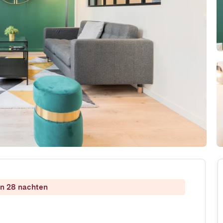
dan 28 nachten