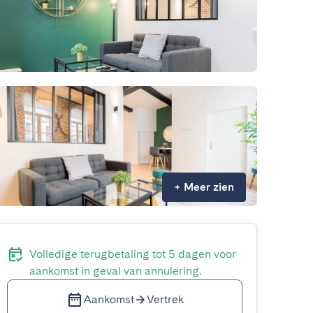
+
Meer zien
Volledige terugbetaling tot 5 dagen voor
aankomst in geval van annulering.
Aankomst
Vertrek