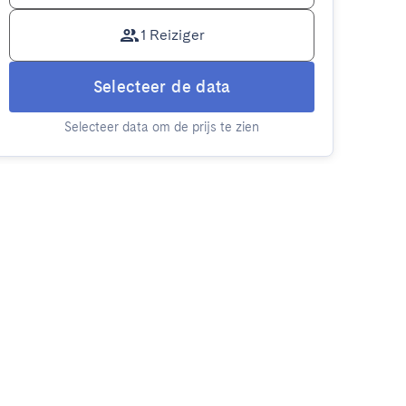
1 Reiziger
Selecteer de data
Selecteer data om de prijs te zien