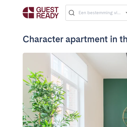
Character apartment in the