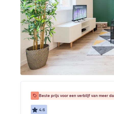
Beste prijs voor een verblijf van meer 
4.6