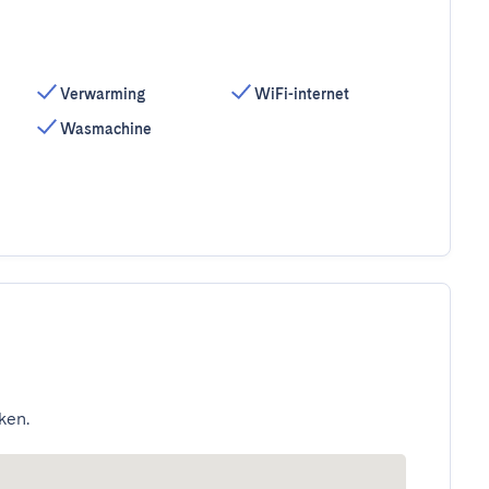
Verwarming
WiFi-internet
Wasmachine
ken.