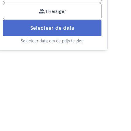
1 Reiziger
Selecteer de data
Selecteer data om de prijs te zien