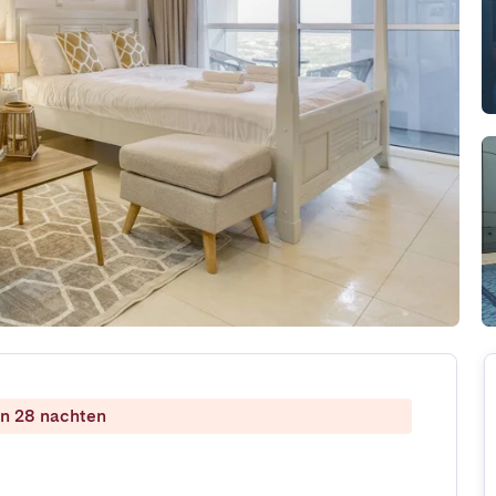
dan 28 nachten