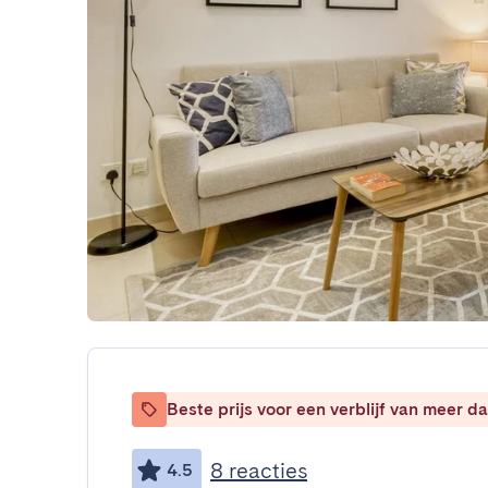
Beste prijs voor een verblijf van meer 
8 reacties
4.5