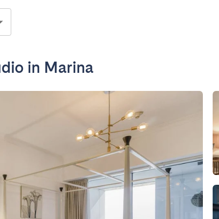
udio in Marina