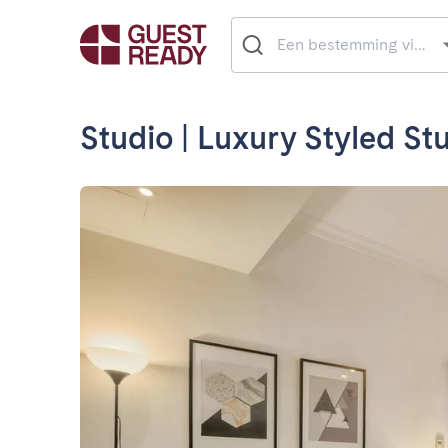
Studio | Luxury Styled St