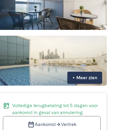
+
Meer zien
Volledige terugbetaling tot 5 dagen voor
aankomst in geval van annulering.
Aankomst
Vertrek