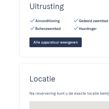
Uitrusting
Airconditioning
Gedeeld zwembad
Buitenzwembad
Haardroger
Alle apparatuur weergeven
Locatie
Na reservering kunt u de exacte locatie bekij