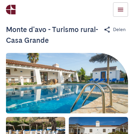
Monte d'avo - Turismo rural-
Delen
Casa Grande