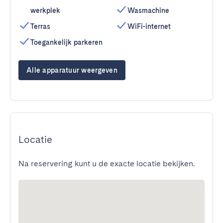
werkplek
Wasmachine
Terras
WiFi-internet
Toegankelijk parkeren
Alle apparatuur weergeven
Locatie
Na reservering kunt u de exacte locatie bekijken.