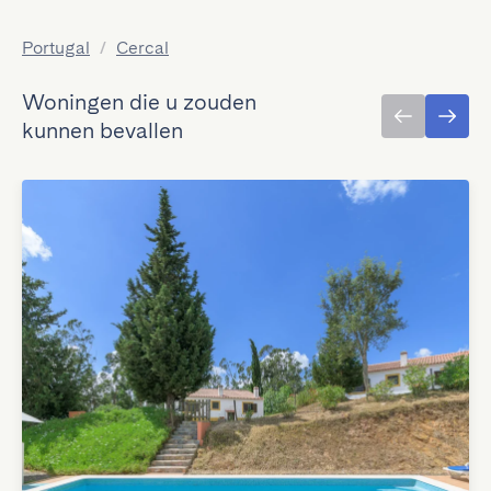
Portugal
/
Cercal
Woningen die u zouden
kunnen bevallen