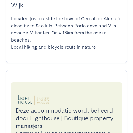
Wijk
Located just outside the town of Cercal do Alentejo 
close by to Sao luis. Between Porto covo and Vila 
nova de Milfontes. Only 13km from the ocean 
beaches.

Local hiking and bicycle routs in nature
Deze accommodatie wordt beheerd
door Lighthouse | Boutique property
managers