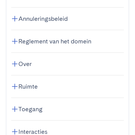
Annuleringsbeleid
Reglement van het domein
Over
Ruimte
Toegang
Interacties