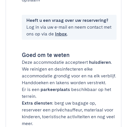
Heeft u een vraag over uw reservering?
Log in via uw e-mail en neem contact met
ons op via de
Inbox
.
Goed om te weten
Deze accommodatie accepteert
huisdieren
.
We reinigen en desinfecteren elke
accommodatie grondig voor en na elk verblijf.
Handdoeken en lakens worden verstrekt.
Er is een
parkeerplaats
beschikbaar op het
terrein.
Extra diensten
: berg uw bagage op,
reserveer een privéchauffeur, materiaal voor
kinderen, toeristische activiteiten en nog veel
meer.