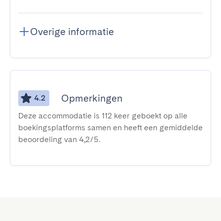
Overige informatie
Opmerkingen
4.2
Deze accommodatie is 112 keer geboekt op alle
boekingsplatforms samen en heeft een gemiddelde
beoordeling van 4,2/5.